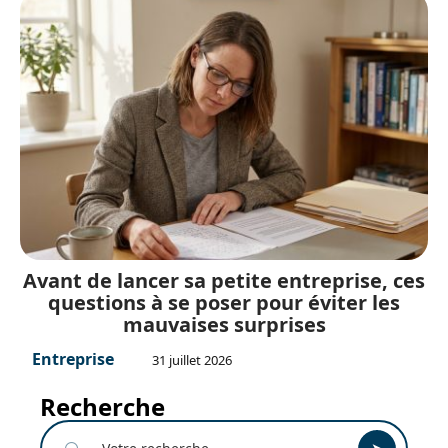
Avant de lancer sa petite entreprise, ces
questions à se poser pour éviter les
mauvaises surprises
Entreprise
31 juillet 2026
Recherche