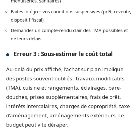
menuiseries, sanitaires)
Faites intégrer vos conditions suspensives (prêt, revente,
dispositif fiscal)
Demandez un compte-rendu clair des TMA possibles et
de leurs délais
Erreur 3 : Sous-estimer le coût total
Au-delà du prix affiché, l’achat sur plan implique
des postes souvent oubliés : travaux modificatifs
(TMA), cuisine et rangements, éclairages, pare-
douches, prises supplémentaires, frais de prêt,
intérêts intercalaires, charges de copropriété, taxe
d’aménagement, aménagements extérieurs. Le
budget peut vite déraper.