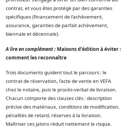
contrat, et vous êtes protégé par des garanties
spécifiques (financement de l’achèvement,
assurance, garanties de parfait achèvement,
biennale et décennale).
A lire en complément :
Maisons d'édition à éviter :
comment les reconnaître
Trois documents guident tout le parcours : le
contrat de réservation, l’acte de vente en VEFA
chez le notaire, puis le procès-verbal de livraison.
Chacun comporte des clauses clés : description
précise des matériaux, conditions de modification,
pénalités de retard, réserves à la livraison.
Maîtriser ces jalons réduit nettement le risque.