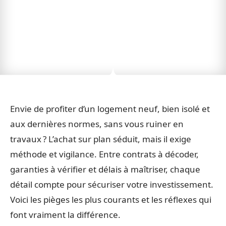
Envie de profiter d’un logement neuf, bien isolé et
aux dernières normes, sans vous ruiner en
travaux ? L’achat sur plan séduit, mais il exige
méthode et vigilance. Entre contrats à décoder,
garanties à vérifier et délais à maîtriser, chaque
détail compte pour sécuriser votre investissement.
Voici les pièges les plus courants et les réflexes qui
font vraiment la différence.