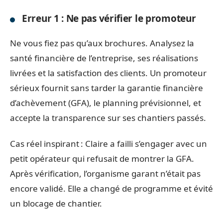
Erreur 1 : Ne pas vérifier le promoteur
Ne vous fiez pas qu’aux brochures. Analysez la
santé financière de l’entreprise, ses réalisations
livrées et la satisfaction des clients. Un promoteur
sérieux fournit sans tarder la garantie financière
d’achèvement (GFA), le planning prévisionnel, et
accepte la transparence sur ses chantiers passés.
Cas réel inspirant : Claire a failli s’engager avec un
petit opérateur qui refusait de montrer la GFA.
Après vérification, l’organisme garant n’était pas
encore validé. Elle a changé de programme et évité
un blocage de chantier.