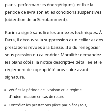
plans, performances énergétiques), et fixe la
période de livraison et les conditions suspensives
(obtention de prêt notamment).
Karim a signé sans lire les annexes techniques. À
l’acte, il découvre la suppression d’un cellier et des
prestations revues à la baisse. Il a dû renégocier
sous pression du calendrier. Moralité : demandez
les plans côtés, la notice descriptive détaillée et le
règlement de copropriété provisoire avant
signature.
Vérifiez la période de livraison et le régime
d’indemnisation en cas de retard
Contrôlez les prestations pièce par pièce (sols,