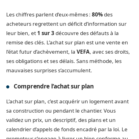
Les chiffres parlent d’eux-mêmes :
80%
des
acheteurs regrettent un déficit d’information sur
leur bien, et
1 sur 3
découvre des défauts à la
remise des clés. L’achat sur plan est une vente en
l’état futur d’achèvement, la
VEFA
, avec ses droits,
ses obligations et ses délais. Sans méthode, les
mauvaises surprises s’accumulent.
Comprendre l’achat sur plan
L’achat sur plan, c’est acquérir un logement avant
sa construction ou pendant le chantier. Vous
validez un prix, un descriptif, des plans et un
calendrier d’appels de fonds encadré par la loi. Le
promoteur s’engage à livrer un bien conforme au