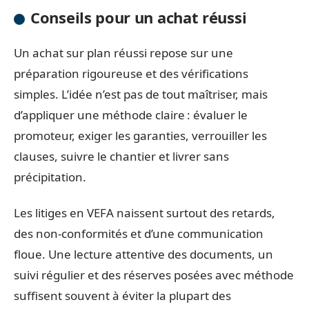
Conseils pour un achat réussi
Un achat sur plan réussi repose sur une
préparation rigoureuse et des vérifications
simples. L’idée n’est pas de tout maîtriser, mais
d’appliquer une méthode claire : évaluer le
promoteur, exiger les garanties, verrouiller les
clauses, suivre le chantier et livrer sans
précipitation.
Les litiges en VEFA naissent surtout des retards,
des non-conformités et d’une communication
floue. Une lecture attentive des documents, un
suivi régulier et des réserves posées avec méthode
suffisent souvent à éviter la plupart des