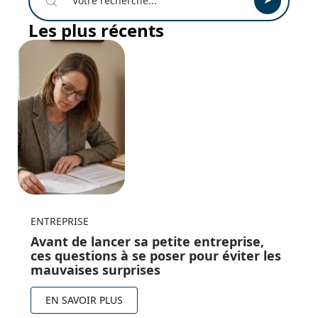
Les plus récents
ENTREPRISE
Avant de lancer sa petite entreprise,
ces questions à se poser pour éviter les
mauvaises surprises
EN SAVOIR PLUS