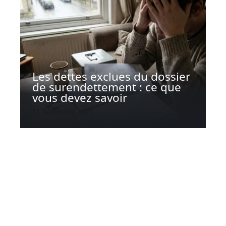
Les dettes exclues du dossier
de surendettement : ce que
vous devez savoir
11 décembre 2025