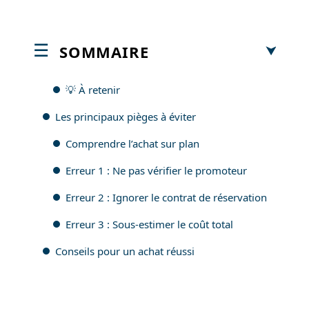
SOMMAIRE
💡 À retenir
Les principaux pièges à éviter
Comprendre l’achat sur plan
Erreur 1 : Ne pas vérifier le promoteur
Erreur 2 : Ignorer le contrat de réservation
Erreur 3 : Sous-estimer le coût total
Conseils pour un achat réussi