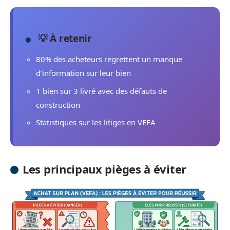
💡 À retenir
80% des acheteurs regrettent un manque
d’information sur leur bien
1 bien sur 3 livré avec des défauts de
construction
Statistiques sur les litiges en VEFA
Les principaux pièges à éviter