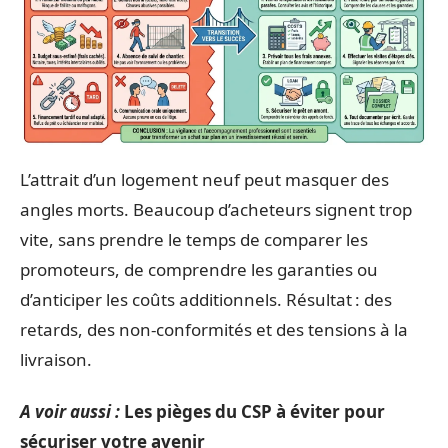
L’attrait d’un logement neuf peut masquer des
angles morts. Beaucoup d’acheteurs signent trop
vite, sans prendre le temps de comparer les
promoteurs, de comprendre les garanties ou
d’anticiper les coûts additionnels. Résultat : des
retards, des non-conformités et des tensions à la
livraison.
A voir aussi :
Les pièges du CSP à éviter pour
sécuriser votre avenir