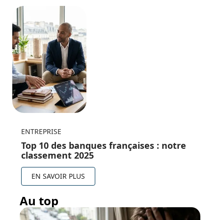
ENTREPRISE
Top 10 des banques françaises : notre
classement 2025
EN SAVOIR PLUS
Au top