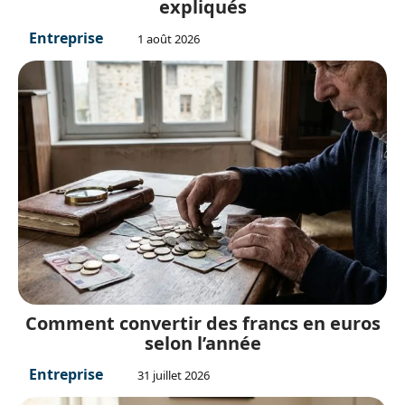
expliqués
Entreprise
1 août 2026
Comment convertir des francs en euros
selon l’année
Entreprise
31 juillet 2026