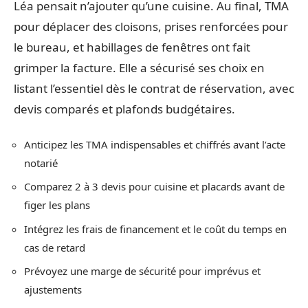
Léa pensait n’ajouter qu’une cuisine. Au final, TMA
pour déplacer des cloisons, prises renforcées pour
le bureau, et habillages de fenêtres ont fait
grimper la facture. Elle a sécurisé ses choix en
listant l’essentiel dès le contrat de réservation, avec
devis comparés et plafonds budgétaires.
Anticipez les TMA indispensables et chiffrés avant l’acte
notarié
Comparez 2 à 3 devis pour cuisine et placards avant de
figer les plans
Intégrez les frais de financement et le coût du temps en
cas de retard
Prévoyez une marge de sécurité pour imprévus et
ajustements