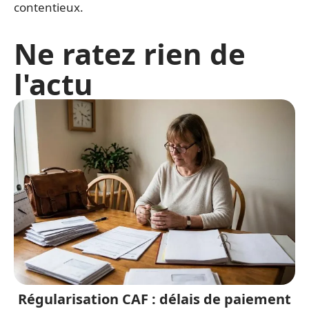
contentieux.
Ne ratez rien de
l'actu
Régularisation CAF : délais de paiement