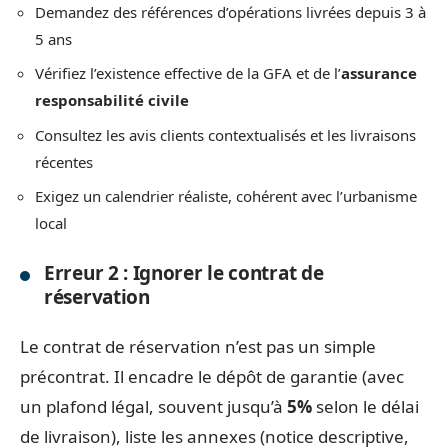
Demandez des références d’opérations livrées depuis 3 à
5 ans
Vérifiez l’existence effective de la GFA et de l’
assurance
responsabilité civile
Consultez les avis clients contextualisés et les livraisons
récentes
Exigez un calendrier réaliste, cohérent avec l’urbanisme
local
Erreur 2 : Ignorer le contrat de
réservation
Le contrat de réservation n’est pas un simple
précontrat. Il encadre le dépôt de garantie (avec
un plafond légal, souvent jusqu’à
5%
selon le délai
de livraison), liste les annexes (notice descriptive,