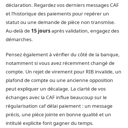
déclaration. Regardez vos derniers messages CAF
et l’historique des paiements pour repérer un
statut ou une demande de pièce non transmise.
Au-delà de
15 jours
après validation, engagez des
démarches.
Pensez également à vérifier du côté de la banque,
notamment si vous avez récemment changé de
compte. Un rejet de virement pour RIB invalide, un
plafond de compte ou une ancienne opposition
peut expliquer un décalage. La clarté de vos
échanges avec la CAF influe beaucoup sur le
régularisation caf délai paiement : un message
précis, une pièce jointe en bonne qualité et un
intitulé explicite font gagner du temps.