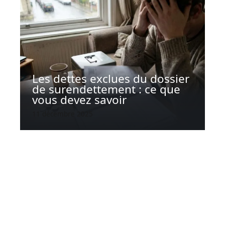
Les dettes exclues du dossier
de surendettement : ce que
vous devez savoir
11 décembre 2025