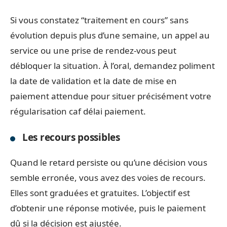
Si vous constatez “traitement en cours” sans
évolution depuis plus d’une semaine, un appel au
service ou une prise de rendez-vous peut
débloquer la situation. À l’oral, demandez poliment
la date de validation et la date de mise en
paiement attendue pour situer précisément votre
régularisation caf délai paiement.
Les recours possibles
Quand le retard persiste ou qu’une décision vous
semble erronée, vous avez des voies de recours.
Elles sont graduées et gratuites. L’objectif est
d’obtenir une réponse motivée, puis le paiement
dû si la décision est ajustée.