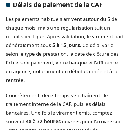
Délais de paiement de la CAF
Les paiements habituels arrivent autour du 5 de
chaque mois, mais une régularisation suit un
circuit spécifique. Après validation, le virement part
généralement sous
5 à 15 jours
. Ce délai varie
selon le type de prestation, la date de clôture des
fichiers de paiement, votre banque et l’affluence
en agence, notamment en début d’année et à la
rentrée.
Concrètement, deux temps s’enchaînent : le
traitement interne de la CAF, puis les délais
bancaires. Une fois le virement émis, comptez
souvent
48 à 72 heures
ouvrées pour l’arrivée sur