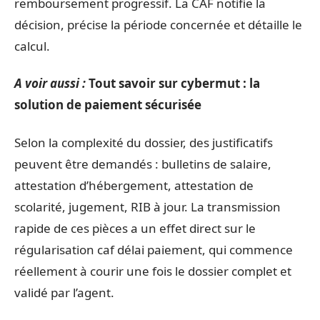
remboursement progressif. La CAF notifie la
décision, précise la période concernée et détaille le
calcul.
A voir aussi :
Tout savoir sur cybermut : la
solution de paiement sécurisée
Selon la complexité du dossier, des justificatifs
peuvent être demandés : bulletins de salaire,
attestation d’hébergement, attestation de
scolarité, jugement, RIB à jour. La transmission
rapide de ces pièces a un effet direct sur le
régularisation caf délai paiement, qui commence
réellement à courir une fois le dossier complet et
validé par l’agent.