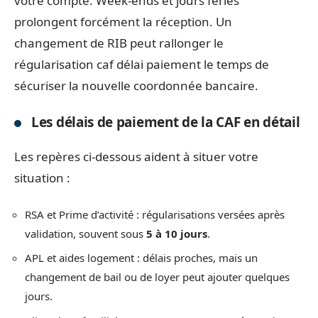
votre compte. Week-ends et jours fériés
prolongent forcément la réception. Un
changement de RIB peut rallonger le
régularisation caf délai paiement le temps de
sécuriser la nouvelle coordonnée bancaire.
Les délais de paiement de la CAF en détail
Les repères ci-dessous aident à situer votre
situation :
RSA et Prime d’activité : régularisations versées après
validation, souvent sous
5 à 10 jours
.
APL et aides logement : délais proches, mais un
changement de bail ou de loyer peut ajouter quelques
jours.