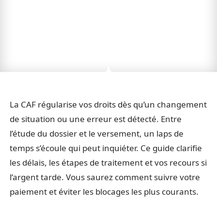
La CAF régularise vos droits dès qu’un changement
de situation ou une erreur est détecté. Entre
l’étude du dossier et le versement, un laps de
temps s’écoule qui peut inquiéter. Ce guide clarifie
les délais, les étapes de traitement et vos recours si
l’argent tarde. Vous saurez comment suivre votre
paiement et éviter les blocages les plus courants.