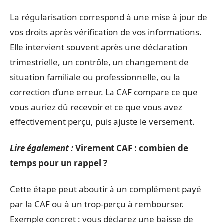
La régularisation correspond à une mise à jour de
vos droits après vérification de vos informations.
Elle intervient souvent après une déclaration
trimestrielle, un contrôle, un changement de
situation familiale ou professionnelle, ou la
correction d’une erreur. La CAF compare ce que
vous auriez dû recevoir et ce que vous avez
effectivement perçu, puis ajuste le versement.
Lire également :
Virement CAF : combien de
temps pour un rappel ?
Cette étape peut aboutir à un complément payé
par la CAF ou à un trop-perçu à rembourser.
Exemple concret : vous déclarez une baisse de