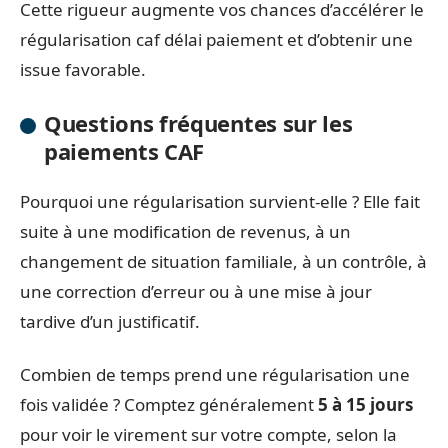
Cette rigueur augmente vos chances d’accélérer le
régularisation caf délai paiement et d’obtenir une
issue favorable.
Questions fréquentes sur les
paiements CAF
Pourquoi une régularisation survient-elle ? Elle fait
suite à une modification de revenus, à un
changement de situation familiale, à un contrôle, à
une correction d’erreur ou à une mise à jour
tardive d’un justificatif.
Combien de temps prend une régularisation une
fois validée ? Comptez généralement
5 à 15 jours
pour voir le virement sur votre compte, selon la