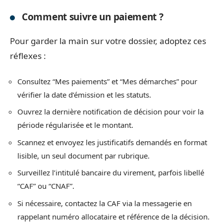
Comment suivre un paiement ?
Pour garder la main sur votre dossier, adoptez ces
réflexes :
Consultez “Mes paiements” et “Mes démarches” pour
vérifier la date d’émission et les statuts.
Ouvrez la dernière notification de décision pour voir la
période régularisée et le montant.
Scannez et envoyez les justificatifs demandés en format
lisible, un seul document par rubrique.
Surveillez l’intitulé bancaire du virement, parfois libellé
“CAF” ou “CNAF”.
Si nécessaire, contactez la CAF via la messagerie en
rappelant numéro allocataire et référence de la décision.