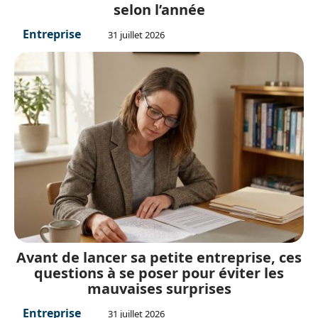
selon l’année
Entreprise
31 juillet 2026
Avant de lancer sa petite entreprise, ces
questions à se poser pour éviter les
mauvaises surprises
Entreprise
31 juillet 2026