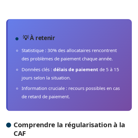
💡 À retenir
Statistique : 30% des allocataires rencontrent
des problèmes de paiement chaque année.
Données clés :
délais de paiement
de 5 à 15
jours selon la situation.
Information cruciale : recours possibles en cas
de retard de paiement.
Comprendre la régularisation à la
CAF