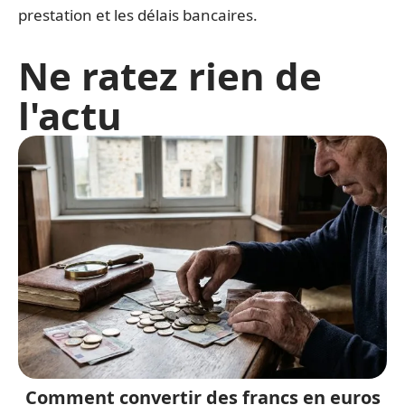
prestation et les délais bancaires.
Ne ratez rien de
l'actu
Comment convertir des francs en euros