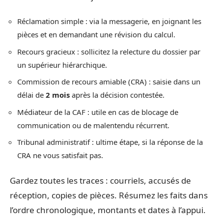
Réclamation simple : via la messagerie, en joignant les
pièces et en demandant une révision du calcul.
Recours gracieux : sollicitez la relecture du dossier par
un supérieur hiérarchique.
Commission de recours amiable (CRA) : saisie dans un
délai de
2 mois
après la décision contestée.
Médiateur de la CAF : utile en cas de blocage de
communication ou de malentendu récurrent.
Tribunal administratif : ultime étape, si la réponse de la
CRA ne vous satisfait pas.
Gardez toutes les traces : courriels, accusés de
réception, copies de pièces. Résumez les faits dans
l’ordre chronologique, montants et dates à l’appui.