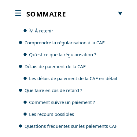
SOMMAIRE
💡 À retenir
Comprendre la régularisation à la CAF
Qu’est-ce que la régularisation ?
Délais de paiement de la CAF
Les délais de paiement de la CAF en détail
Que faire en cas de retard ?
Comment suivre un paiement ?
Les recours possibles
Questions fréquentes sur les paiements CAF