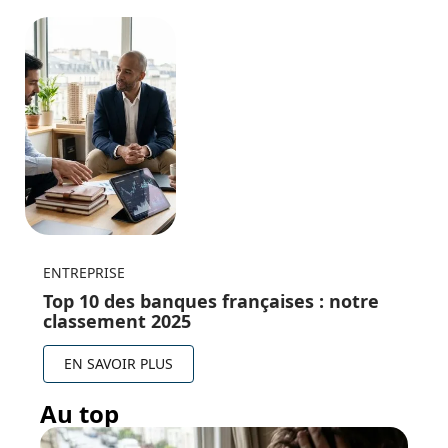
ENTREPRISE
Top 10 des banques françaises : notre
classement 2025
EN SAVOIR PLUS
Au top