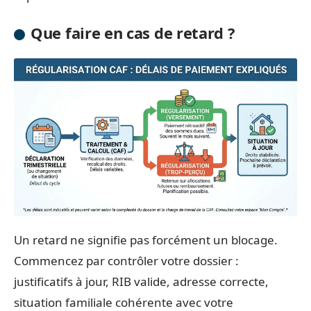
Que faire en cas de retard ?
Un retard ne signifie pas forcément un blocage.
Commencez par contrôler votre dossier :
justificatifs à jour, RIB valide, adresse correcte,
situation familiale cohérente avec votre