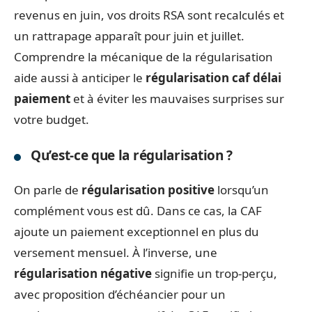
revenus en juin, vos droits RSA sont recalculés et
un rattrapage apparaît pour juin et juillet.
Comprendre la mécanique de la régularisation
aide aussi à anticiper le
régularisation caf délai
paiement
et à éviter les mauvaises surprises sur
votre budget.
Qu’est-ce que la régularisation ?
On parle de
régularisation positive
lorsqu’un
complément vous est dû. Dans ce cas, la CAF
ajoute un paiement exceptionnel en plus du
versement mensuel. À l’inverse, une
régularisation négative
signifie un trop-perçu,
avec proposition d’échéancier pour un