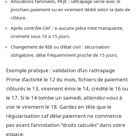
Allocations familiales, PAJE : rattrapage versé avec le
prochain paiement ou en virement dédié selon la date de
clôture.
Après contrôle CAF : si aucune pièce n’est manquante,
virement sous 10 à 15 jours.
Changement de RIB ou d’état civil : sécurisation
obligatoire, délai fréquemment proche de 15 jours.
Exemple pratique : validation d’un rattrapage
Prime d’activité le 12 du mois, fichiers de paiement
clôturés le 13, virement émis le 14, crédité le 16 ou
le 17. Si le 14 tombe un samedi, attendez-vous à
voir le virement le 18. Gardez en tête que le
régularisation caf délai paiement ne commence
pas avant l’annotation “droits calculés” dans votre
espace.