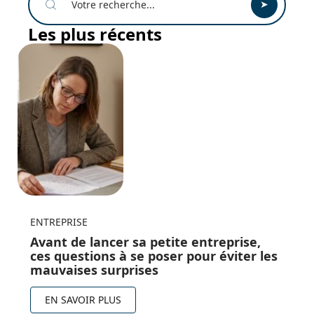
Les plus récents
ENTREPRISE
Avant de lancer sa petite entreprise,
ces questions à se poser pour éviter les
mauvaises surprises
EN SAVOIR PLUS