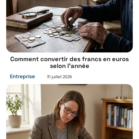
Comment convertir des francs en euros
selon l’année
Entreprise
31 juillet 2026