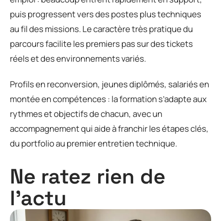
puis progressent vers des postes plus techniques
au fil des missions. Le caractère très pratique du
parcours facilite les premiers pas sur des tickets
réels et des environnements variés.
Profils en reconversion, jeunes diplômés, salariés en
montée en compétences : la formation s’adapte aux
rythmes et objectifs de chacun, avec un
accompagnement qui aide à franchir les étapes clés,
du portfolio au premier entretien technique.
Ne ratez rien de
l'actu