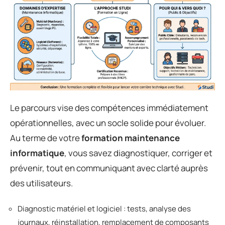
Le parcours vise des compétences immédiatement
opérationnelles, avec un socle solide pour évoluer.
Au terme de votre
formation maintenance
informatique
, vous savez diagnostiquer, corriger et
prévenir, tout en communiquant avec clarté auprès
des utilisateurs.
Diagnostic matériel et logiciel : tests, analyse des
journaux, réinstallation, remplacement de composants