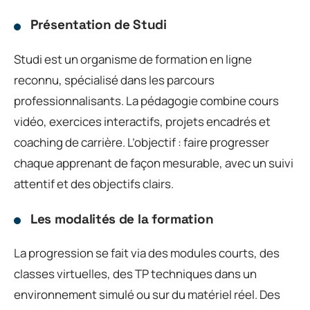
Présentation de Studi
Studi est un organisme de formation en ligne
reconnu, spécialisé dans les parcours
professionnalisants. La pédagogie combine cours
vidéo, exercices interactifs, projets encadrés et
coaching de carrière. L’objectif : faire progresser
chaque apprenant de façon mesurable, avec un suivi
attentif et des objectifs clairs.
Les modalités de la formation
La progression se fait via des modules courts, des
classes virtuelles, des TP techniques dans un
environnement simulé ou sur du matériel réel. Des