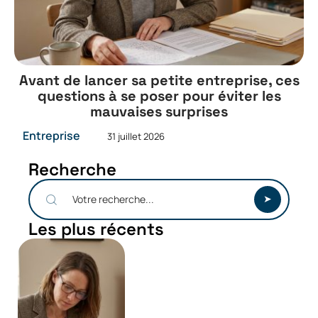
Avant de lancer sa petite entreprise, ces
questions à se poser pour éviter les
mauvaises surprises
Entreprise
31 juillet 2026
Recherche
Les plus récents