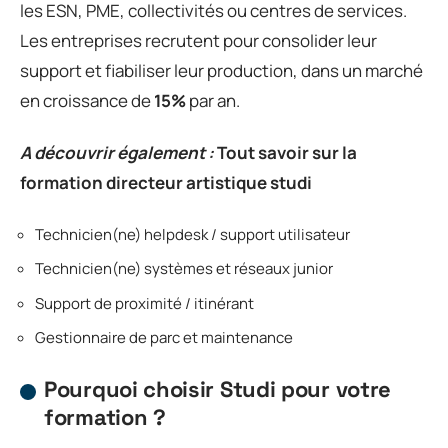
les ESN, PME, collectivités ou centres de services.
Les entreprises recrutent pour consolider leur
support et fiabiliser leur production, dans un marché
en croissance de
15%
par an.
A découvrir également :
Tout savoir sur la
formation directeur artistique studi
Technicien(ne) helpdesk / support utilisateur
Technicien(ne) systèmes et réseaux junior
Support de proximité / itinérant
Gestionnaire de parc et maintenance
Pourquoi choisir Studi pour votre
formation ?