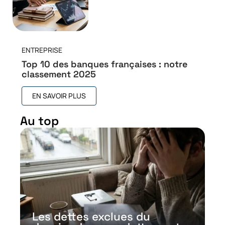
ENTREPRISE
Top 10 des banques françaises : notre
classement 2025
EN SAVOIR PLUS
Au top
Les dettes exclues du