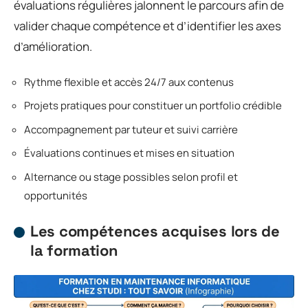
évaluations régulières jalonnent le parcours afin de
valider chaque compétence et d’identifier les axes
d’amélioration.
Rythme flexible et accès 24/7 aux contenus
Projets pratiques pour constituer un portfolio crédible
Accompagnement par tuteur et suivi carrière
Évaluations continues et mises en situation
Alternance ou stage possibles selon profil et
opportunités
Les compétences acquises lors de
la formation