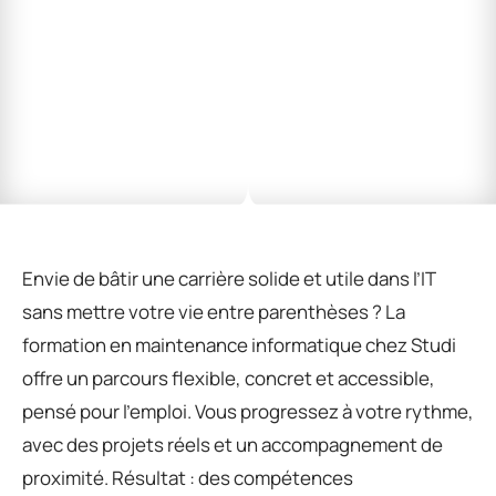
Envie de bâtir une carrière solide et utile dans l’IT
sans mettre votre vie entre parenthèses ? La
formation en maintenance informatique chez Studi
offre un parcours flexible, concret et accessible,
pensé pour l’emploi. Vous progressez à votre rythme,
avec des projets réels et un accompagnement de
proximité. Résultat : des compétences