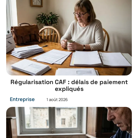
Régularisation CAF : délais de paiement
expliqués
Entreprise
1 août 2026