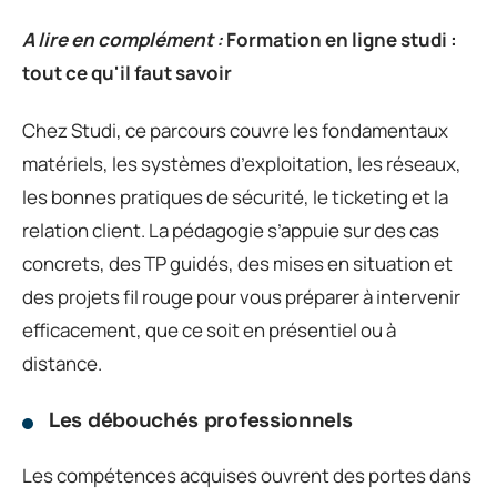
A lire en complément :
Formation en ligne studi :
tout ce qu'il faut savoir
Chez Studi, ce parcours couvre les fondamentaux
matériels, les systèmes d’exploitation, les réseaux,
les bonnes pratiques de sécurité, le ticketing et la
relation client. La pédagogie s’appuie sur des cas
concrets, des TP guidés, des mises en situation et
des projets fil rouge pour vous préparer à intervenir
efficacement, que ce soit en présentiel ou à
distance.
Les débouchés professionnels
Les compétences acquises ouvrent des portes dans