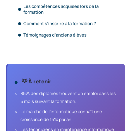
Les compétences acquises lors de la
formation
Comment s’inscrire à la formation ?
Témoignages d’anciens élèves
💡 À retenir
85% des diplômés trouvent un emploi dans les
6 mois suivant la formation.
Le marché de l’informatique connaît une
croissance de 15% par an.
Les techniciens en maintenance informatique