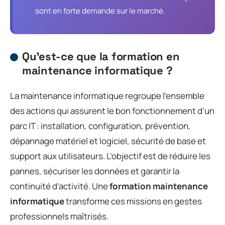
sont en forte demande sur le marché.
Qu’est-ce que la formation en
maintenance informatique ?
La maintenance informatique regroupe l’ensemble
des actions qui assurent le bon fonctionnement d’un
parc IT : installation, configuration, prévention,
dépannage matériel et logiciel, sécurité de base et
support aux utilisateurs. L’objectif est de réduire les
pannes, sécuriser les données et garantir la
continuité d’activité. Une
formation maintenance
informatique
transforme ces missions en gestes
professionnels maîtrisés.