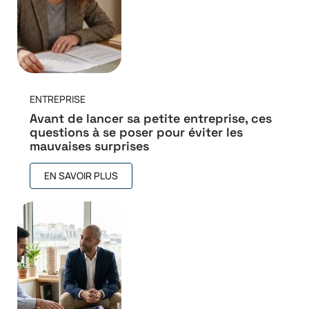
ENTREPRISE
Avant de lancer sa petite entreprise, ces
questions à se poser pour éviter les
mauvaises surprises
EN SAVOIR PLUS