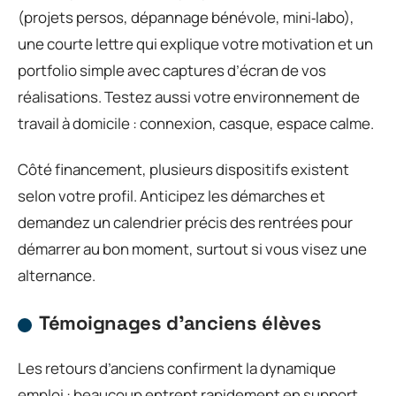
(projets persos, dépannage bénévole, mini‑labo),
une courte lettre qui explique votre motivation et un
portfolio simple avec captures d’écran de vos
réalisations. Testez aussi votre environnement de
travail à domicile : connexion, casque, espace calme.
Côté financement, plusieurs dispositifs existent
selon votre profil. Anticipez les démarches et
demandez un calendrier précis des rentrées pour
démarrer au bon moment, surtout si vous visez une
alternance.
Témoignages d’anciens élèves
Les retours d’anciens confirment la dynamique
emploi : beaucoup entrent rapidement en support,