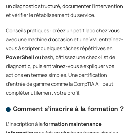
un diagnostic structuré, documenter l’intervention
et vérifier le rétablissement du service.
Conseils pratiques : créez un petit labo chez vous
avec une machine d’occasion et une VM, entraînez-
vous à script­er quelques tâches répétitives en
PowerShell
ou bash, bâtissez une check‑list de
diagnostic, puis entraînez-vous à expliquer vos
actions en termes simples. Une certification
d’entrée de gamme comme la CompTIA A+ peut
compléter utilement votre profil.
Comment s’inscrire à la formation ?
L’inscription à la
formation maintenance
informatique
se fait en plusieurs étapes simples,