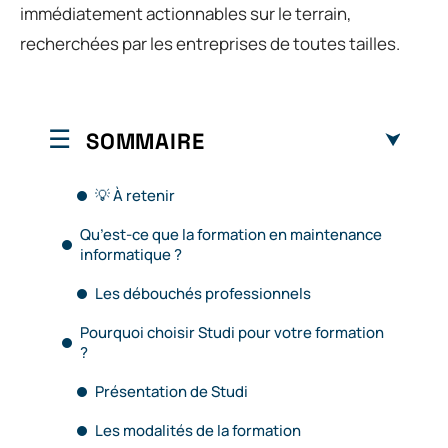
immédiatement actionnables sur le terrain,
recherchées par les entreprises de toutes tailles.
SOMMAIRE
💡 À retenir
Qu’est-ce que la formation en maintenance
informatique ?
Les débouchés professionnels
Pourquoi choisir Studi pour votre formation
?
Présentation de Studi
Les modalités de la formation