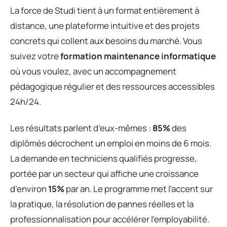
La force de Studi tient à un format entièrement à
distance, une plateforme intuitive et des projets
concrets qui collent aux besoins du marché. Vous
suivez votre
formation maintenance informatique
où vous voulez, avec un accompagnement
pédagogique régulier et des ressources accessibles
24h/24.
Les résultats parlent d’eux-mêmes :
85%
des
diplômés décrochent un emploi en moins de 6 mois.
La demande en techniciens qualifiés progresse,
portée par un secteur qui affiche une croissance
d’environ
15%
par an. Le programme met l’accent sur
la pratique, la résolution de pannes réelles et la
professionnalisation pour accélérer l’employabilité.