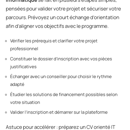
pensées pour valider votre projet et sécuriser votre
parcours. Prévoyez un court échange d’orientation
afin d’aligner vos objectifs avec le programme.
Vérifier les prérequis et clarifier votre projet
professionnel
Constituer le dossier d’inscription avec vos pièces
justificatives
Échanger avec un conseiller pour choisir le rythme
adapté
Étudier les solutions de financement possibles selon
votre situation
Valider l’inscription et démarrer sur la plateforme
Astuce pour accélérer : préparez un CV orienté IT