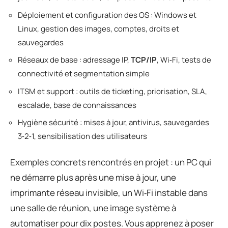
Déploiement et configuration des OS : Windows et
Linux, gestion des images, comptes, droits et
sauvegardes
Réseaux de base : adressage IP,
TCP/IP
, Wi‑Fi, tests de
connectivité et segmentation simple
ITSM et support : outils de ticketing, priorisation, SLA,
escalade, base de connaissances
Hygiène sécurité : mises à jour, antivirus, sauvegardes
3‑2‑1, sensibilisation des utilisateurs
Exemples concrets rencontrés en projet : un PC qui
ne démarre plus après une mise à jour, une
imprimante réseau invisible, un Wi‑Fi instable dans
une salle de réunion, une image système à
automatiser pour dix postes. Vous apprenez à poser