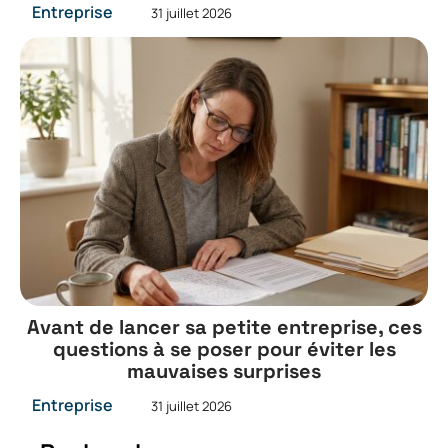
Entreprise
31 juillet 2026
Avant de lancer sa petite entreprise, ces
questions à se poser pour éviter les
mauvaises surprises
Entreprise
31 juillet 2026