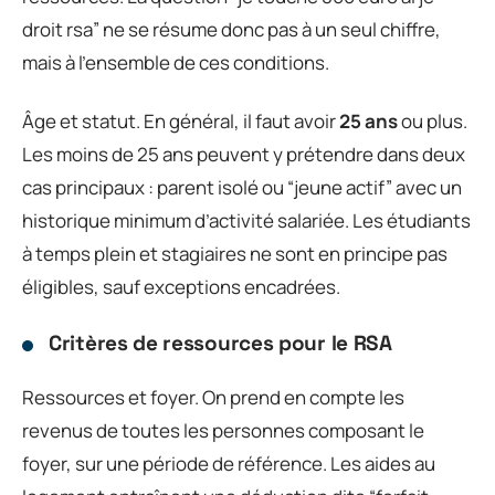
droit rsa” ne se résume donc pas à un seul chiffre,
mais à l’ensemble de ces conditions.
Âge et statut. En général, il faut avoir
25 ans
ou plus.
Les moins de 25 ans peuvent y prétendre dans deux
cas principaux : parent isolé ou “jeune actif” avec un
historique minimum d’activité salariée. Les étudiants
à temps plein et stagiaires ne sont en principe pas
éligibles, sauf exceptions encadrées.
Critères de ressources pour le RSA
Ressources et foyer. On prend en compte les
revenus de toutes les personnes composant le
foyer, sur une période de référence. Les aides au