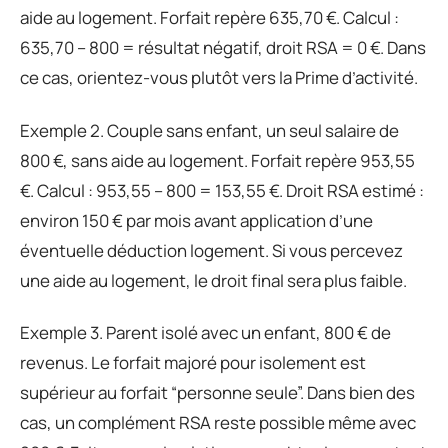
aide au logement. Forfait repère 635,70 €. Calcul :
635,70 – 800 = résultat négatif, droit RSA = 0 €. Dans
ce cas, orientez-vous plutôt vers la Prime d’activité.
Exemple 2. Couple sans enfant, un seul salaire de
800 €, sans aide au logement. Forfait repère 953,55
€. Calcul : 953,55 – 800 = 153,55 €. Droit RSA estimé :
environ 150 € par mois avant application d’une
éventuelle déduction logement. Si vous percevez
une aide au logement, le droit final sera plus faible.
Exemple 3. Parent isolé avec un enfant, 800 € de
revenus. Le forfait majoré pour isolement est
supérieur au forfait “personne seule”. Dans bien des
cas, un complément RSA reste possible même avec