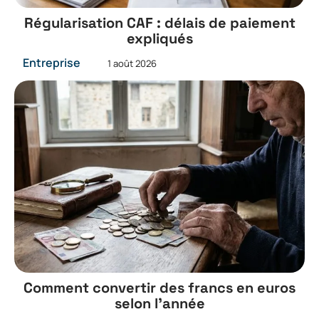
Régularisation CAF : délais de paiement
expliqués
Entreprise
1 août 2026
Comment convertir des francs en euros
selon l’année