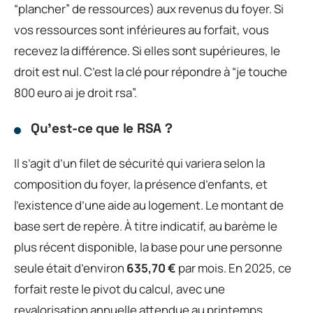
“plancher” de ressources) aux revenus du foyer. Si
vos ressources sont inférieures au forfait, vous
recevez la différence. Si elles sont supérieures, le
droit est nul. C’est la clé pour répondre à “je touche
800 euro ai je droit rsa”.
Qu’est-ce que le RSA ?
Il s’agit d’un filet de sécurité qui variera selon la
composition du foyer, la présence d’enfants, et
l’existence d’une aide au logement. Le montant de
base sert de repère. À titre indicatif, au barème le
plus récent disponible, la base pour une personne
seule était d’environ
635,70 €
par mois. En 2025, ce
forfait reste le pivot du calcul, avec une
revalorisation annuelle attendue au printemps.