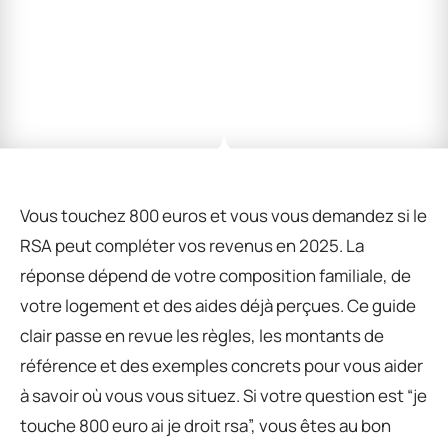
Vous touchez 800 euros et vous vous demandez si le
RSA peut compléter vos revenus en 2025. La
réponse dépend de votre composition familiale, de
votre logement et des aides déjà perçues. Ce guide
clair passe en revue les règles, les montants de
référence et des exemples concrets pour vous aider
à savoir où vous vous situez. Si votre question est “je
touche 800 euro ai je droit rsa”, vous êtes au bon