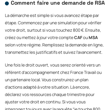
Comment faire une demande de RSA
La démarche est simple si vous avancez étape par
étape. Commencez par une simulation pour vérifier
votre droit, surtout si vous touchez 800 €. Ensuite,
créez ou mettez à jour votre compte
CAF
ou
MSA
selon votre régime. Remplissez la demande en ligne,
transmettez les justificatifs et suivez l’avancement.
Une fois le droit ouvert, vous serez orienté vers un
référent d’accompagnement chez France Travail ou
un partenaire local. Vous construirez un plan
d’actions adapté à votre situation. Là encore,
déclarez vos ressources chaque trimestre pour
ajuster votre droit en continu. Si vous vous
interrogez toujours avec la requête “je touche 800