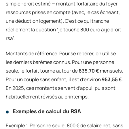
simple : droit estimé = montant forfaitaire du foyer –
ressources prises en compte (avec, le cas échéant,
une déduction logement). C’est ce qui tranche
réellement la question “je touche 800 euro ai je droit
rsa”.
Montants de référence. Pour se repérer, on utilise
les derniers barèmes connus. Pour une personne
seule, le forfait tourne autour de
635,70 €
mensuels.
Pour un couple sans enfant, il est d’environ
953,55 €
.
En 2025, ces montants servent d’appui, puis sont
habituellement révisés au printemps.
Exemples de calcul du RSA
Exemple 1. Personne seule, 800 € de salaire net, sans