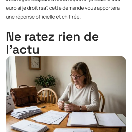
euro ai je droit rsa”, cette demande vous apportera
une réponse officielle et chiffrée.
Ne ratez rien de
l'actu