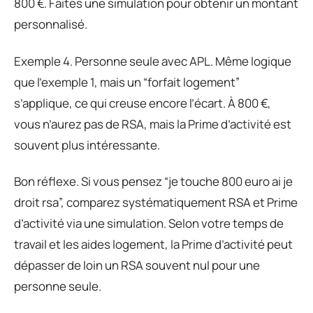
800 €. Faites une simulation pour obtenir un montant
personnalisé.
Exemple 4. Personne seule avec APL. Même logique
que l’exemple 1, mais un “forfait logement”
s’applique, ce qui creuse encore l’écart. À 800 €,
vous n’aurez pas de RSA, mais la Prime d’activité est
souvent plus intéressante.
Bon réflexe. Si vous pensez “je touche 800 euro ai je
droit rsa”, comparez systématiquement RSA et Prime
d’activité via une simulation. Selon votre temps de
travail et les aides logement, la Prime d’activité peut
dépasser de loin un RSA souvent nul pour une
personne seule.