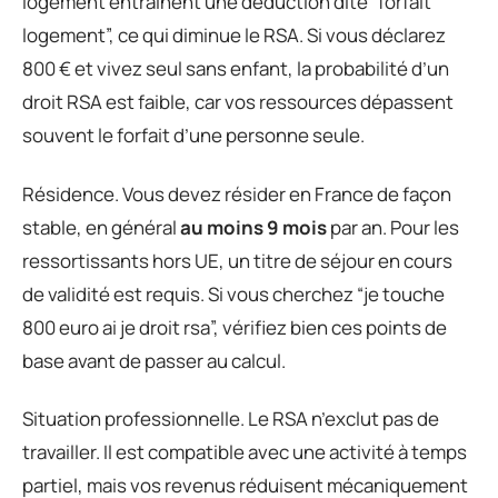
logement entraînent une déduction dite “forfait
logement”, ce qui diminue le RSA. Si vous déclarez
800 € et vivez seul sans enfant, la probabilité d’un
droit RSA est faible, car vos ressources dépassent
souvent le forfait d’une personne seule.
Résidence. Vous devez résider en France de façon
stable, en général
au moins 9 mois
par an. Pour les
ressortissants hors UE, un titre de séjour en cours
de validité est requis. Si vous cherchez “je touche
800 euro ai je droit rsa”, vérifiez bien ces points de
base avant de passer au calcul.
Situation professionnelle. Le RSA n’exclut pas de
travailler. Il est compatible avec une activité à temps
partiel, mais vos revenus réduisent mécaniquement