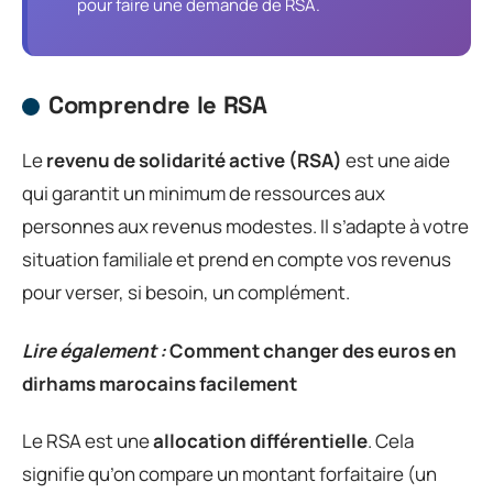
pour faire une demande de RSA.
Comprendre le RSA
Le
revenu de solidarité active (RSA)
est une aide
qui garantit un minimum de ressources aux
personnes aux revenus modestes. Il s’adapte à votre
situation familiale et prend en compte vos revenus
pour verser, si besoin, un complément.
Lire également :
Comment changer des euros en
dirhams marocains facilement
Le RSA est une
allocation différentielle
. Cela
signifie qu’on compare un montant forfaitaire (un