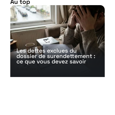
Au top
Les dettes exclues du
dossier de surendettement :
ce que vous devez savoir
11 décembre 2025