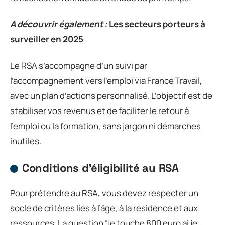
A découvrir également :
Les secteurs porteurs à
surveiller en 2025
Le RSA s’accompagne d’un suivi par
l’accompagnement vers l’emploi via France Travail,
avec un plan d’actions personnalisé. L’objectif est de
stabiliser vos revenus et de faciliter le retour à
l’emploi ou la formation, sans jargon ni démarches
inutiles.
Conditions d’éligibilité au RSA
Pour prétendre au RSA, vous devez respecter un
socle de critères liés à l’âge, à la résidence et aux
ressources. La question “je touche 800 euro ai je