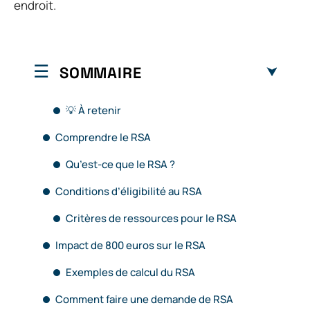
endroit.
SOMMAIRE
💡 À retenir
Comprendre le RSA
Qu’est-ce que le RSA ?
Conditions d’éligibilité au RSA
Critères de ressources pour le RSA
Impact de 800 euros sur le RSA
Exemples de calcul du RSA
Comment faire une demande de RSA