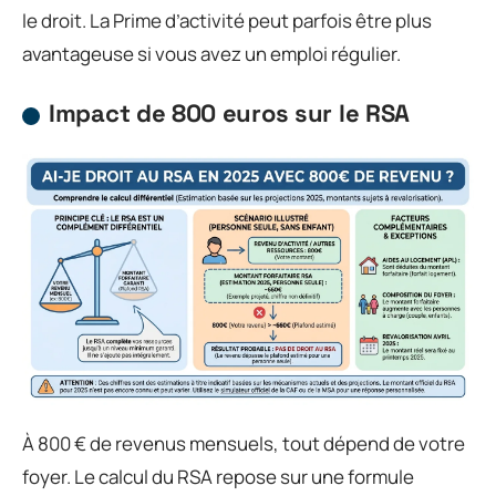
le droit. La Prime d’activité peut parfois être plus
avantageuse si vous avez un emploi régulier.
Impact de 800 euros sur le RSA
À 800 € de revenus mensuels, tout dépend de votre
foyer. Le calcul du RSA repose sur une formule