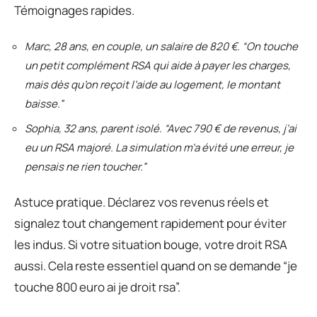
Témoignages rapides.
Marc, 28 ans, en couple, un salaire de 820 €. “On touche
un petit complément RSA qui aide à payer les charges,
mais dès qu’on reçoit l’aide au logement, le montant
baisse.”
Sophia, 32 ans, parent isolé. “Avec 790 € de revenus, j’ai
eu un RSA majoré. La simulation m’a évité une erreur, je
pensais ne rien toucher.”
Astuce pratique. Déclarez vos revenus réels et
signalez tout changement rapidement pour éviter
les indus. Si votre situation bouge, votre droit RSA
aussi. Cela reste essentiel quand on se demande “je
touche 800 euro ai je droit rsa”.