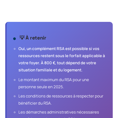
💡 À retenir
Oui, un complément RSA est possible si vos
ressources restent sous le forfait applicable à
votre foyer. À 800 €, tout dépend de votre
situation familiale et du logement.
Le montant maximum du RSA pour une
personne seule en 2025.
Les conditions de ressources à respecter pour
bénéficier du RSA.
Les démarches administratives nécessaires