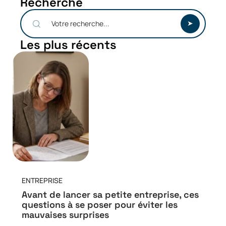
Recherche
Les plus récents
ENTREPRISE
Avant de lancer sa petite entreprise, ces
questions à se poser pour éviter les
mauvaises surprises