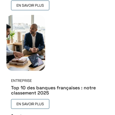
EN SAVOIR PLUS
ENTREPRISE
Top 10 des banques françaises : notre
classement 2025
EN SAVOIR PLUS