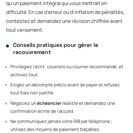
qu’un paiement intégral qui vous mettrait en
difficulté. En cas d’erreur ou d’inflation de pénalités,
contestez et demandez une révision chiffrée avant
tout versement.
Conseils pratiques pour gérer le
recouvrement
Privilégiez l’écrit : courriels ou courrier recommandé, et
archivez tout.
Exigez un décompte précis avant de payer et refusez
tout frais non justifié.
Négociez un
échéancier
réaliste et demandez une
confirmation écrite de l’accord.
Ne communiquez jamais votre RIB par téléphone ;
utilisez des moyens de paiement traçables.