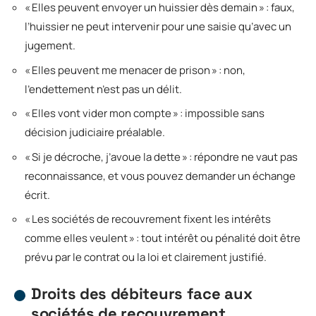
« Elles peuvent envoyer un huissier dès demain » : faux,
l’huissier ne peut intervenir pour une saisie qu’avec un
jugement.
« Elles peuvent me menacer de prison » : non,
l’endettement n’est pas un délit.
« Elles vont vider mon compte » : impossible sans
décision judiciaire préalable.
« Si je décroche, j’avoue la dette » : répondre ne vaut pas
reconnaissance, et vous pouvez demander un échange
écrit.
« Les sociétés de recouvrement fixent les intérêts
comme elles veulent » : tout intérêt ou pénalité doit être
prévu par le contrat ou la loi et clairement justifié.
Droits des débiteurs face aux
sociétés de recouvrement