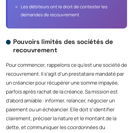
Les débiteurs ont le droit de contester les
demandes de recouvrement
Pouvoirs limités des sociétés de
recouvrement
Pour commencer, rappelons ce qu’est une société de
recouvrement. Il s’agit d’un prestataire mandaté par
un créancier pour récupérer une somme impayée,
parfois après rachat de la créance. Sa mission est
d’abord amiable : informer, relancer, négocier un
paiement ou un échéancier. Elle doit s’identifier
clairement, préciser la nature et le montant de la
dette, et communiquer les coordonnées du