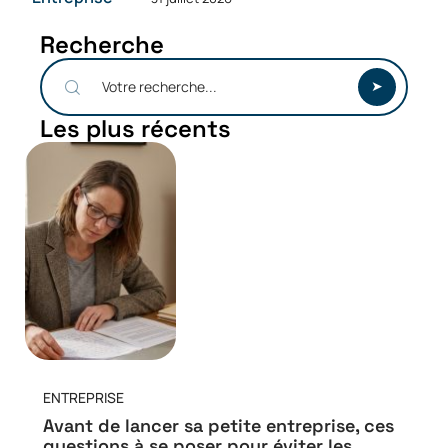
Recherche
Les plus récents
ENTREPRISE
Avant de lancer sa petite entreprise, ces
questions à se poser pour éviter les