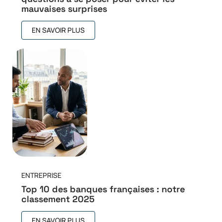
mauvaises surprises
EN SAVOIR PLUS
ENTREPRISE
Top 10 des banques françaises : notre
classement 2025
EN SAVOIR PLUS