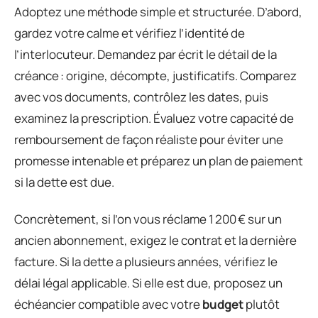
Adoptez une méthode simple et structurée. D’abord,
gardez votre calme et vérifiez l’identité de
l’interlocuteur. Demandez par écrit le détail de la
créance : origine, décompte, justificatifs. Comparez
avec vos documents, contrôlez les dates, puis
examinez la prescription. Évaluez votre capacité de
remboursement de façon réaliste pour éviter une
promesse intenable et préparez un plan de paiement
si la dette est due.
Concrètement, si l’on vous réclame 1 200 € sur un
ancien abonnement, exigez le contrat et la dernière
facture. Si la dette a plusieurs années, vérifiez le
délai légal applicable. Si elle est due, proposez un
échéancier compatible avec votre
budget
plutôt