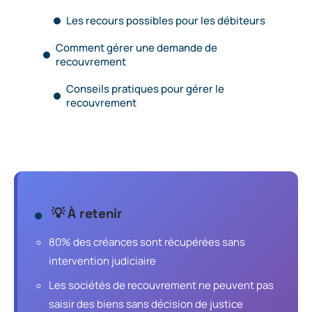
Les recours possibles pour les débiteurs
Comment gérer une demande de
recouvrement
Conseils pratiques pour gérer le
recouvrement
💡 À retenir
80% des créances sont récupérées sans
intervention judiciaire
Les sociétés de recouvrement ne peuvent pas
saisir des biens sans décision de justice