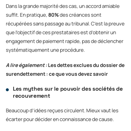
Dans la grande majorité des cas, un accord amiable
suffit. En pratique,
80%
des créances sont
récupérées sans passage au tribunal. C’est la preuve
que l’objectif de ces prestataires est d’obtenir un
engagement de paiement rapide, pas de déclencher
systématiquement une procédure.
A lire également :
Les dettes exclues du dossier de
surendettement : ce que vous devez savoir
Les mythes sur le pouvoir des sociétés de
recouvrement
Beaucoup d’idées reçues circulent. Mieux vaut les
écarter pour décider en connaissance de cause.