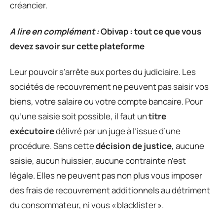
créancier.
A lire en complément :
Obivap : tout ce que vous
devez savoir sur cette plateforme
Leur pouvoir s’arrête aux portes du judiciaire. Les
sociétés de recouvrement ne peuvent pas saisir vos
biens, votre salaire ou votre compte bancaire. Pour
qu’une saisie soit possible, il faut un
titre
exécutoire
délivré par un juge à l’issue d’une
procédure. Sans cette
décision de justice
, aucune
saisie, aucun huissier, aucune contrainte n’est
légale. Elles ne peuvent pas non plus vous imposer
des frais de recouvrement additionnels au détriment
du consommateur, ni vous « blacklister ».