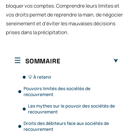
bloquer vos comptes. Comprendre leurs limites et
vos droits permet de reprendre la main, de négocier
sereinement et d’éviter les mauvaises décisions
prises dans la précipitation.
SOMMAIRE
💡 À retenir
Pouvoirs limités des sociétés de
recouvrement
Les mythes sur le pouvoir des sociétés de
recouvrement
Droits des débiteurs face aux sociétés de
recouvrement