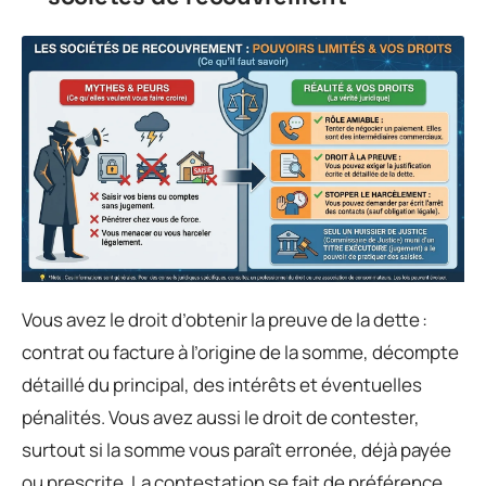
Vous avez le droit d’obtenir la preuve de la dette :
contrat ou facture à l’origine de la somme, décompte
détaillé du principal, des intérêts et éventuelles
pénalités. Vous avez aussi le droit de contester,
surtout si la somme vous paraît erronée, déjà payée
ou prescrite. La contestation se fait de préférence