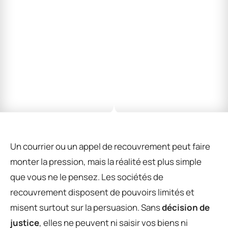
Un courrier ou un appel de recouvrement peut faire
monter la pression, mais la réalité est plus simple
que vous ne le pensez. Les sociétés de
recouvrement disposent de pouvoirs limités et
misent surtout sur la persuasion. Sans
décision de
justice
, elles ne peuvent ni saisir vos biens ni