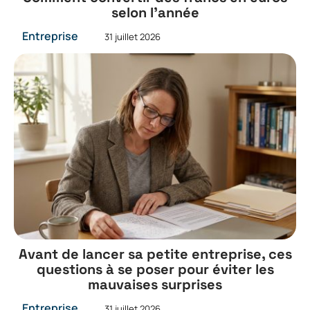
selon l’année
Entreprise
31 juillet 2026
Avant de lancer sa petite entreprise, ces
questions à se poser pour éviter les
mauvaises surprises
Entreprise
31 juillet 2026