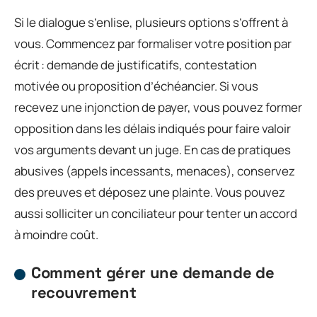
Si le dialogue s’enlise, plusieurs options s’offrent à
vous. Commencez par formaliser votre position par
écrit : demande de justificatifs, contestation
motivée ou proposition d’échéancier. Si vous
recevez une injonction de payer, vous pouvez former
opposition dans les délais indiqués pour faire valoir
vos arguments devant un juge. En cas de pratiques
abusives (appels incessants, menaces), conservez
des preuves et déposez une plainte. Vous pouvez
aussi solliciter un conciliateur pour tenter un accord
à moindre coût.
Comment gérer une demande de
recouvrement