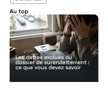
Au top
Les dettes exclues du
dossier de surendettement :
ce que vous devez savoir
11 décembre 2025