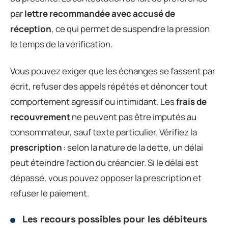
par
lettre recommandée avec accusé de
réception
, ce qui permet de suspendre la pression
le temps de la vérification.
Vous pouvez exiger que les échanges se fassent par
écrit, refuser des appels répétés et dénoncer tout
comportement agressif ou intimidant. Les
frais de
recouvrement
ne peuvent pas être imputés au
consommateur, sauf texte particulier. Vérifiez la
prescription
: selon la nature de la dette, un délai
peut éteindre l’action du créancier. Si le délai est
dépassé, vous pouvez opposer la prescription et
refuser le paiement.
Les recours possibles pour les débiteurs