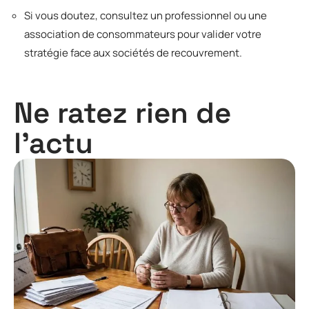
Si vous doutez, consultez un professionnel ou une
association de consommateurs pour valider votre
stratégie face aux sociétés de recouvrement.
Ne ratez rien de
l'actu