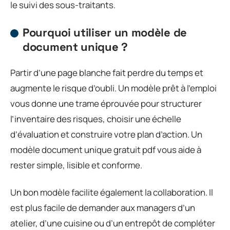
le suivi des sous-traitants.
Pourquoi utiliser un modèle de
document unique ?
Partir d’une page blanche fait perdre du temps et
augmente le risque d’oubli. Un modèle prêt à l’emploi
vous donne une trame éprouvée pour structurer
l’inventaire des risques, choisir une échelle
d’évaluation et construire votre plan d’action. Un
modèle document unique gratuit pdf vous aide à
rester simple, lisible et conforme.
Un bon modèle facilite également la collaboration. Il
est plus facile de demander aux managers d’un
atelier, d’une cuisine ou d’un entrepôt de compléter