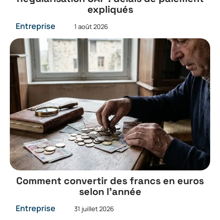
expliqués
Entreprise
1 août 2026
Comment convertir des francs en euros
selon l’année
Entreprise
31 juillet 2026