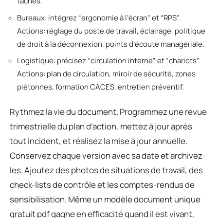
tâches.
Bureaux: intégrez “ergonomie à l’écran” et “RPS”.
Actions: réglage du poste de travail, éclairage, politique
de droit à la déconnexion, points d’écoute managériale.
Logistique: précisez “circulation interne” et “chariots”.
Actions: plan de circulation, miroir de sécurité, zones
piétonnes, formation CACES, entretien préventif.
Rythmez la vie du document. Programmez une revue
trimestrielle du plan d’action, mettez à jour après
tout incident, et réalisez la mise à jour annuelle.
Conservez chaque version avec sa date et archivez-
les. Ajoutez des photos de situations de travail, des
check-lists de contrôle et les comptes-rendus de
sensibilisation. Même un modèle document unique
gratuit pdf gagne en efficacité quand il est vivant,