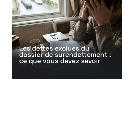
Les dettes exclues du
dossier de surendettement :
ce que vous devez savoir
11 décembre 2025