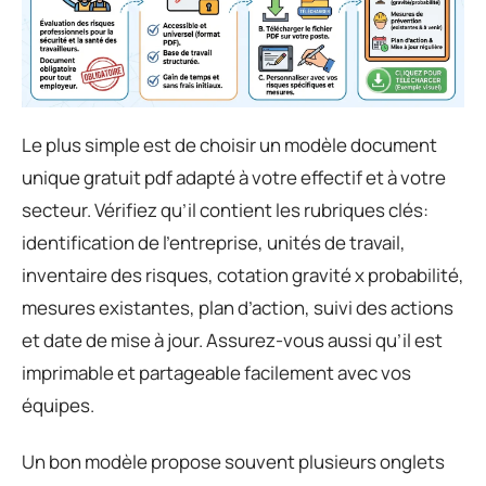
Le plus simple est de choisir un modèle document
unique gratuit pdf adapté à votre effectif et à votre
secteur. Vérifiez qu’il contient les rubriques clés:
identification de l’entreprise, unités de travail,
inventaire des risques, cotation gravité x probabilité,
mesures existantes, plan d’action, suivi des actions
et date de mise à jour. Assurez-vous aussi qu’il est
imprimable et partageable facilement avec vos
équipes.
Un bon modèle propose souvent plusieurs onglets