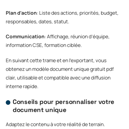
Plan d’action
: Liste des actions, priorités, budget,
responsables, dates, statut.
Communication
: Affichage, réunion d’équipe,
information CSE, formation ciblée.
En suivant cette trame et en l’exportant, vous
obtenez un modèle document unique gratuit pdf
clair, utilisable et compatible avec une diffusion
interne rapide.
Conseils pour personnaliser votre
document unique
Adaptez le contenu à votre réalité de terrain.