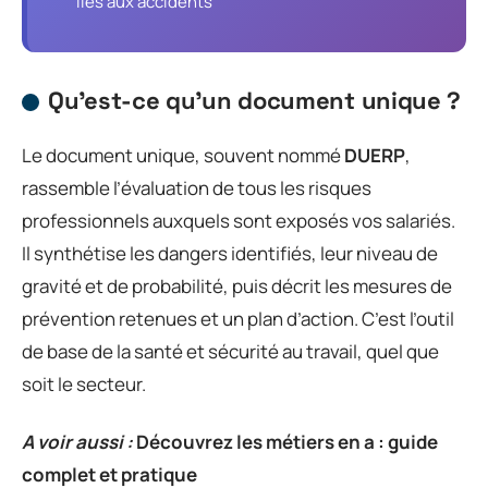
liés aux accidents
Qu’est-ce qu’un document unique ?
Le document unique, souvent nommé
DUERP
,
rassemble l’évaluation de tous les risques
professionnels auxquels sont exposés vos salariés.
Il synthétise les dangers identifiés, leur niveau de
gravité et de probabilité, puis décrit les mesures de
prévention retenues et un plan d’action. C’est l’outil
de base de la santé et sécurité au travail, quel que
soit le secteur.
A voir aussi :
Découvrez les métiers en a : guide
complet et pratique