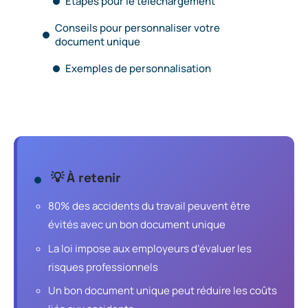
Étapes pour le téléchargement
Conseils pour personnaliser votre
document unique
Exemples de personnalisation
💡 À retenir
80% des accidents du travail peuvent être
évités avec un bon document unique
La loi impose aux employeurs d’évaluer les
risques professionnels
Un bon document unique peut réduire les coûts