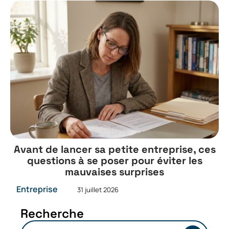
Avant de lancer sa petite entreprise, ces
questions à se poser pour éviter les
mauvaises surprises
Entreprise
31 juillet 2026
Recherche