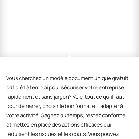
Vous cherchez un modèle document unique gratuit
pdf prêt à l’emploi pour sécuriser votre entreprise
rapidement et sans jargon? Voici tout ce qu’il faut
pour démarrer, choisir le bon format et l’adapter à
votre activité. Gagnez du temps, restez conforme,
et mettez en place des actions efficaces qui
réduisent les risques et les coûts. Vous pouvez