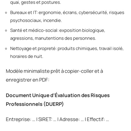
quai, gestes et postures.
Bureaux et IT: ergonomie, écrans, cybersécurité, risques
psychosociaux, incendie.
Santé et médico-social: exposition biologique,
agressions, manutentions des personnes.
Nettoyage et propreté: produits chimiques, travail isolé,
horaires de nuit.
Modèle minimaliste prêt à copier-coller et à
enregistrer en PDF:
Document Unique d’Évaluation des Risques
Professionnels (DUERP)
Entreprise: … | SIRET: … | Adresse: … | Effectif: …