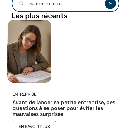
Les plus récents
ENTREPRISE
Avant de lancer sa petite entreprise, ces
questions à se poser pour éviter les
mauvaises surprises
EN SAVOIR PLUS