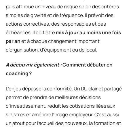
puis attribue un niveau de risque selon des critères
simples de gravité et de fréquence. Il prévoit des
actions correctives, des responsables et des
échéances. Il doit être
mis à jour au moins une fois
par an
et à chaque changement important
d’organisation, d’équipement ou de local.
A découvrir également :
Comment débuter en
coaching ?
L’enjeu dépasse la conformité. Un DU clair et partagé
permet de prendre de meilleures décisions
d’investissement, réduit les cotisations liées aux
sinistres et améliore l’image employeur. C’est aussi
un atout pour l’accueil des nouveaux, la formation et