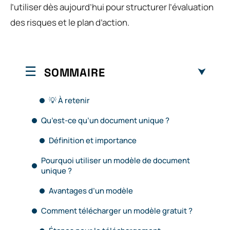
l’utiliser dès aujourd’hui pour structurer l’évaluation
des risques et le plan d’action.
SOMMAIRE
💡 À retenir
Qu’est-ce qu’un document unique ?
Définition et importance
Pourquoi utiliser un modèle de document
unique ?
Avantages d’un modèle
Comment télécharger un modèle gratuit ?