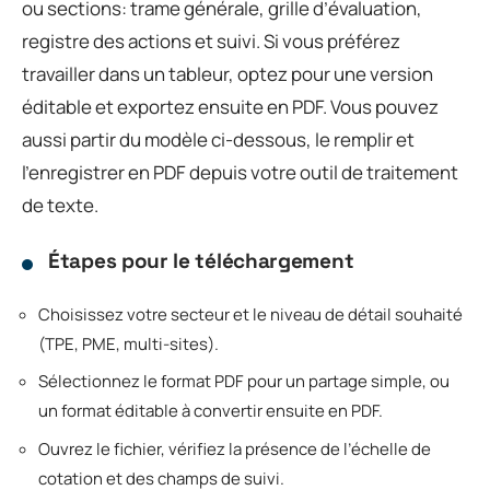
ou sections: trame générale, grille d’évaluation,
registre des actions et suivi. Si vous préférez
travailler dans un tableur, optez pour une version
éditable et exportez ensuite en PDF. Vous pouvez
aussi partir du modèle ci-dessous, le remplir et
l’enregistrer en PDF depuis votre outil de traitement
de texte.
Étapes pour le téléchargement
Choisissez votre secteur et le niveau de détail souhaité
(TPE, PME, multi-sites).
Sélectionnez le format PDF pour un partage simple, ou
un format éditable à convertir ensuite en PDF.
Ouvrez le fichier, vérifiez la présence de l’échelle de
cotation et des champs de suivi.