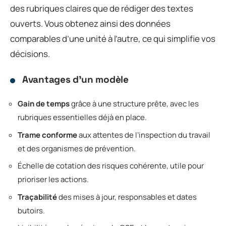
des rubriques claires que de rédiger des textes
ouverts. Vous obtenez ainsi des données
comparables d’une unité à l’autre, ce qui simplifie vos
décisions.
Avantages d’un modèle
Gain de temps
grâce à une structure prête, avec les
rubriques essentielles déjà en place.
Trame conforme
aux attentes de l’inspection du travail
et des organismes de prévention.
Échelle de cotation des risques cohérente, utile pour
prioriser les actions.
Traçabilité
des mises à jour, responsables et dates
butoirs.