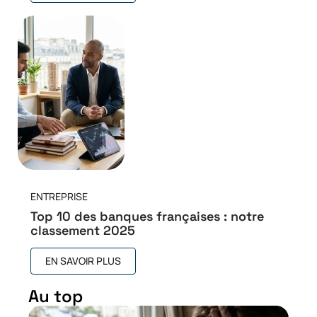
ENTREPRISE
Top 10 des banques françaises : notre
classement 2025
EN SAVOIR PLUS
Au top