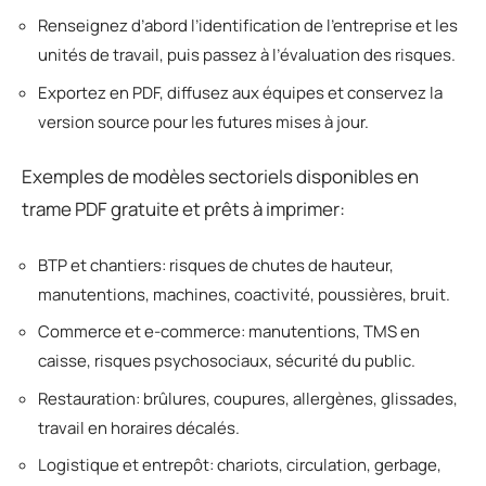
Renseignez d’abord l’identification de l’entreprise et les
unités de travail, puis passez à l’évaluation des risques.
Exportez en PDF, diffusez aux équipes et conservez la
version source pour les futures mises à jour.
Exemples de modèles sectoriels disponibles en
trame PDF gratuite et prêts à imprimer:
BTP et chantiers: risques de chutes de hauteur,
manutentions, machines, coactivité, poussières, bruit.
Commerce et e-commerce: manutentions, TMS en
caisse, risques psychosociaux, sécurité du public.
Restauration: brûlures, coupures, allergènes, glissades,
travail en horaires décalés.
Logistique et entrepôt: chariots, circulation, gerbage,