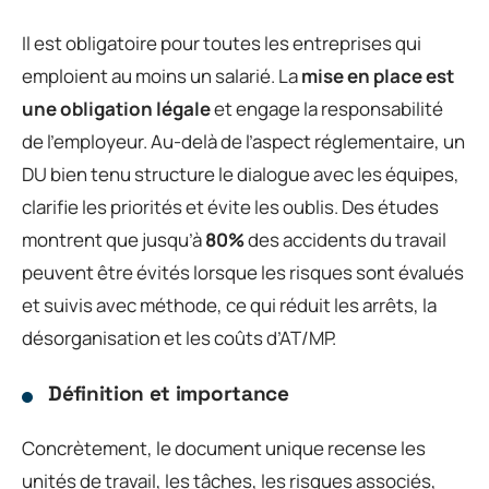
Il est obligatoire pour toutes les entreprises qui
emploient au moins un salarié. La
mise en place est
une obligation légale
et engage la responsabilité
de l’employeur. Au-delà de l’aspect réglementaire, un
DU bien tenu structure le dialogue avec les équipes,
clarifie les priorités et évite les oublis. Des études
montrent que jusqu’à
80%
des accidents du travail
peuvent être évités lorsque les risques sont évalués
et suivis avec méthode, ce qui réduit les arrêts, la
désorganisation et les coûts d’AT/MP.
Définition et importance
Concrètement, le document unique recense les
unités de travail, les tâches, les risques associés,