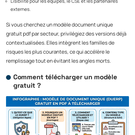
Lisibilité pour les équipes, le CSE et les partenaires
externes.
Si vous cherchez un modèle document unique
gratuit pdf par secteur, privilégiez des versions déjà
contextualisées. Elles intègrent les familles de
risques les plus courantes, ce qui accélère le
remplissage tout en évitant les angles morts.
Comment télécharger un modèle
gratuit ?