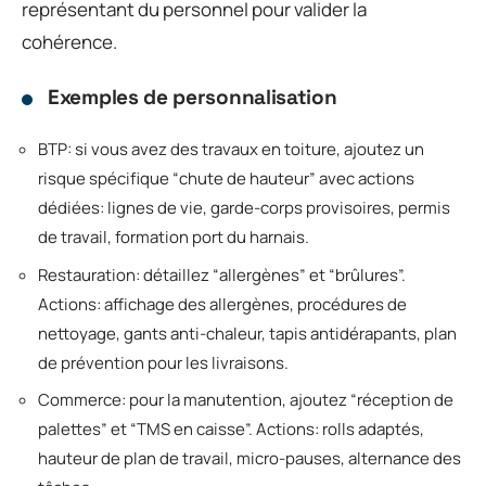
représentant du personnel pour valider la
cohérence.
Exemples de personnalisation
BTP: si vous avez des travaux en toiture, ajoutez un
risque spécifique “chute de hauteur” avec actions
dédiées: lignes de vie, garde-corps provisoires, permis
de travail, formation port du harnais.
Restauration: détaillez “allergènes” et “brûlures”.
Actions: affichage des allergènes, procédures de
nettoyage, gants anti-chaleur, tapis antidérapants, plan
de prévention pour les livraisons.
Commerce: pour la manutention, ajoutez “réception de
palettes” et “TMS en caisse”. Actions: rolls adaptés,
hauteur de plan de travail, micro-pauses, alternance des