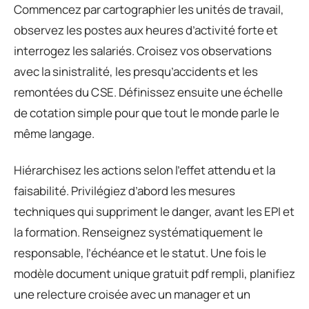
Commencez par cartographier les unités de travail,
observez les postes aux heures d’activité forte et
interrogez les salariés. Croisez vos observations
avec la sinistralité, les presqu’accidents et les
remontées du CSE. Définissez ensuite une échelle
de cotation simple pour que tout le monde parle le
même langage.
Hiérarchisez les actions selon l’effet attendu et la
faisabilité. Privilégiez d’abord les mesures
techniques qui suppriment le danger, avant les EPI et
la formation. Renseignez systématiquement le
responsable, l’échéance et le statut. Une fois le
modèle document unique gratuit pdf rempli, planifiez
une relecture croisée avec un manager et un