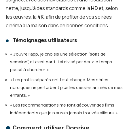
nette, jusqu’à des standards comme la
HD
et, selon
les œuvres, la
4K
, afin de profiter de vos soirées
cinéma à la maison dans de bonnes conditions.
Témoignages utilisateurs
« J’ouvre l’app, je choisis une sélection “soirs de
semaine”, et c’est parti. J’ai divisé par deux le temps
passé à chercher. »
« Les profils séparés ont tout changé. Mes séries
nordiques ne perturbent plus les dessins animés de mes
enfants. »
« Les recommandations me font découvrir des films
indépendants que je n’aurais jamais trouvés ailleurs. »
Comment utiliser Doprive