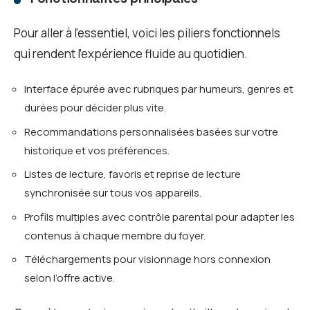
Pour aller à l’essentiel, voici les piliers fonctionnels
qui rendent l’expérience fluide au quotidien.
Interface épurée avec rubriques par humeurs, genres et
durées pour décider plus vite.
Recommandations personnalisées basées sur votre
historique et vos préférences.
Listes de lecture, favoris et reprise de lecture
synchronisée sur tous vos appareils.
Profils multiples avec contrôle parental pour adapter les
contenus à chaque membre du foyer.
Téléchargements pour visionnage hors connexion
selon l’offre active.