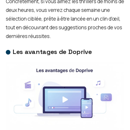
Concrètement, si vous aimez les thrillers de moins de
deux heures, vous verrez chaque semaine une
sélection ciblée, prête à être lancée en un clin d’œil,
tout en découvrant des suggestions proches de vos
dernières réussites.
Les avantages de Doprive