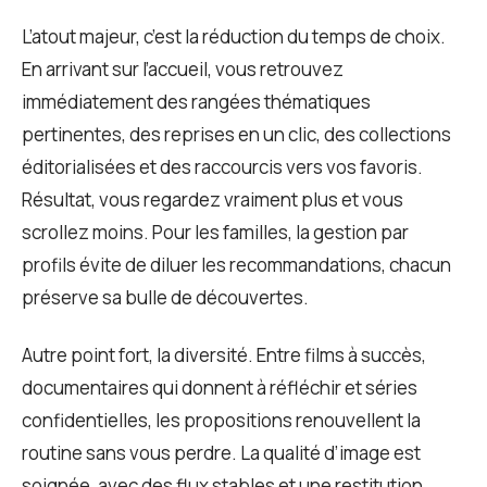
L’atout majeur, c’est la réduction du temps de choix.
En arrivant sur l’accueil, vous retrouvez
immédiatement des rangées thématiques
pertinentes, des reprises en un clic, des collections
éditorialisées et des raccourcis vers vos favoris.
Résultat, vous regardez vraiment plus et vous
scrollez moins. Pour les familles, la gestion par
profils évite de diluer les recommandations, chacun
préserve sa bulle de découvertes.
Autre point fort, la diversité. Entre films à succès,
documentaires qui donnent à réfléchir et séries
confidentielles, les propositions renouvellent la
routine sans vous perdre. La qualité d’image est
soignée, avec des flux stables et une restitution