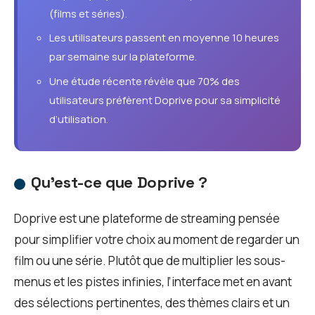
(films et séries).
Les utilisateurs passent en moyenne 10 heures
par semaine sur la plateforme.
Une étude récente révèle que 70% des
utilisateurs préfèrent Doprive pour sa simplicité
d’utilisation.
Qu’est-ce que Doprive ?
Doprive est une plateforme de streaming pensée
pour simplifier votre choix au moment de regarder un
film ou une série. Plutôt que de multiplier les sous-
menus et les pistes infinies, l’interface met en avant
des sélections pertinentes, des thèmes clairs et un