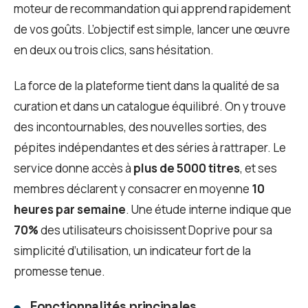
moteur de recommandation qui apprend rapidement
de vos goûts. L’objectif est simple, lancer une œuvre
en deux ou trois clics, sans hésitation.
La force de la plateforme tient dans la qualité de sa
curation et dans un catalogue équilibré. On y trouve
des incontournables, des nouvelles sorties, des
pépites indépendantes et des séries à rattraper. Le
service donne accès à
plus de 5000 titres
, et ses
membres déclarent y consacrer en moyenne
10
heures par semaine
. Une étude interne indique que
70%
des utilisateurs choisissent Doprive pour sa
simplicité d’utilisation, un indicateur fort de la
promesse tenue.
Fonctionnalités principales