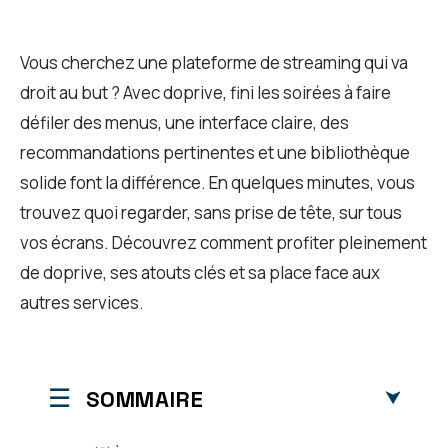
Vous cherchez une plateforme de streaming qui va
droit au but ? Avec doprive, fini les soirées à faire
défiler des menus, une interface claire, des
recommandations pertinentes et une bibliothèque
solide font la différence. En quelques minutes, vous
trouvez quoi regarder, sans prise de tête, sur tous
vos écrans. Découvrez comment profiter pleinement
de doprive, ses atouts clés et sa place face aux
autres services.
SOMMAIRE