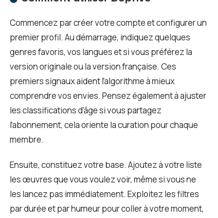
Commencez par créer votre compte et configurer un
premier profil. Au démarrage, indiquez quelques
genres favoris, vos langues et si vous préférez la
version originale ou la version française. Ces
premiers signaux aident l’algorithme à mieux
comprendre vos envies. Pensez également à ajuster
les classifications d’âge si vous partagez
l’abonnement, cela oriente la curation pour chaque
membre.
Ensuite, constituez votre base. Ajoutez à votre liste
les œuvres que vous voulez voir, même si vous ne
les lancez pas immédiatement. Exploitez les filtres
par durée et par humeur pour coller à votre moment,