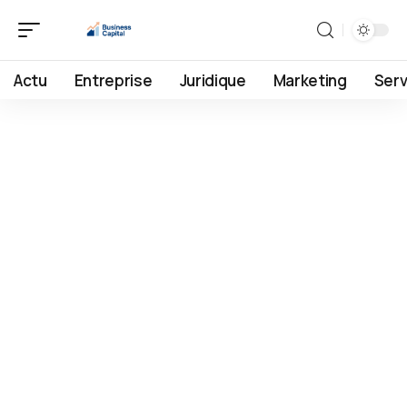
Actu
Entreprise
Juridique
Marketing
Serv