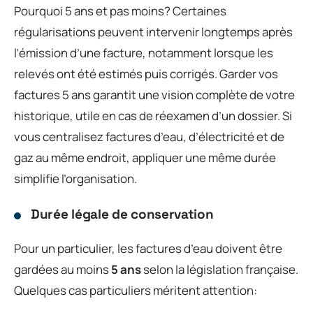
Pourquoi 5 ans et pas moins? Certaines
régularisations peuvent intervenir longtemps après
l’émission d’une facture, notamment lorsque les
relevés ont été estimés puis corrigés. Garder vos
factures 5 ans garantit une vision complète de votre
historique, utile en cas de réexamen d’un dossier. Si
vous centralisez factures d’eau, d’électricité et de
gaz au même endroit, appliquer une même durée
simplifie l’organisation.
Durée légale de conservation
Pour un particulier, les factures d’eau doivent être
gardées au moins
5 ans
selon la législation française.
Quelques cas particuliers méritent attention: