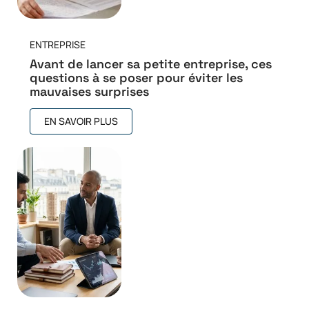
ENTREPRISE
Avant de lancer sa petite entreprise, ces
questions à se poser pour éviter les
mauvaises surprises
EN SAVOIR PLUS