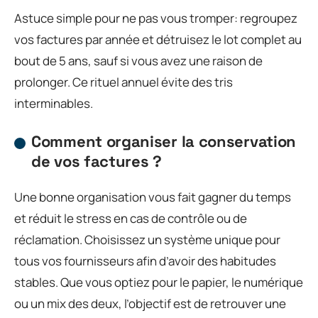
Astuce simple pour ne pas vous tromper: regroupez
vos factures par année et détruisez le lot complet au
bout de 5 ans, sauf si vous avez une raison de
prolonger. Ce rituel annuel évite des tris
interminables.
Comment organiser la conservation
de vos factures ?
Une bonne organisation vous fait gagner du temps
et réduit le stress en cas de contrôle ou de
réclamation. Choisissez un système unique pour
tous vos fournisseurs afin d’avoir des habitudes
stables. Que vous optiez pour le papier, le numérique
ou un mix des deux, l’objectif est de retrouver une