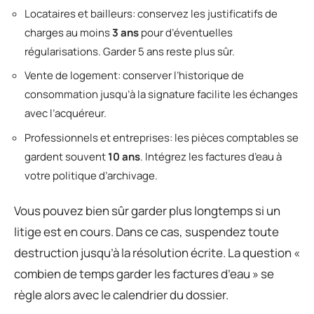
Locataires et bailleurs: conservez les justificatifs de
charges au moins
3 ans
pour d’éventuelles
régularisations. Garder 5 ans reste plus sûr.
Vente de logement: conserver l’historique de
consommation jusqu’à la signature facilite les échanges
avec l’acquéreur.
Professionnels et entreprises: les pièces comptables se
gardent souvent
10 ans
. Intégrez les factures d’eau à
votre politique d’archivage.
Vous pouvez bien sûr garder plus longtemps si un
litige est en cours. Dans ce cas, suspendez toute
destruction jusqu’à la résolution écrite. La question «
combien de temps garder les factures d’eau » se
règle alors avec le calendrier du dossier.