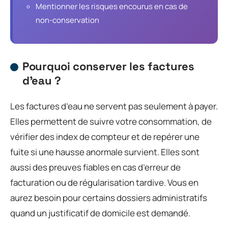
Mentionner les risques encourus en cas de
non-conservation
Pourquoi conserver les factures
d’eau ?
Les factures d’eau ne servent pas seulement à payer.
Elles permettent de suivre votre consommation, de
vérifier des index de compteur et de repérer une
fuite si une hausse anormale survient. Elles sont
aussi des preuves fiables en cas d’erreur de
facturation ou de régularisation tardive. Vous en
aurez besoin pour certains dossiers administratifs
quand un justificatif de domicile est demandé.