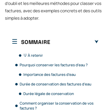
d’oubli et les meilleures méthodes pour classer vos
factures, avec des exemples concrets et des outils
simples à adopter.
SOMMAIRE
💡 À retenir
Pourquoi conserver les factures d’eau ?
Importance des factures d’eau
Durée de conservation des factures d’eau
Durée légale de conservation
Comment organiser la conservation de vos
factures ?