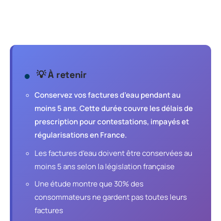
💡 À retenir
Conservez vos factures d’eau pendant au
moins 5 ans. Cette durée couvre les délais de
prescription pour contestations, impayés et
régularisations en France.
Les factures d’eau doivent être conservées au
moins 5 ans selon la législation française
Une étude montre que 30% des
consommateurs ne gardent pas toutes leurs
factures