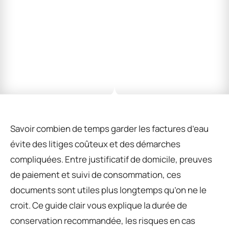
Savoir combien de temps garder les factures d’eau
évite des litiges coûteux et des démarches
compliquées. Entre justificatif de domicile, preuves
de paiement et suivi de consommation, ces
documents sont utiles plus longtemps qu’on ne le
croit. Ce guide clair vous explique la durée de
conservation recommandée, les risques en cas