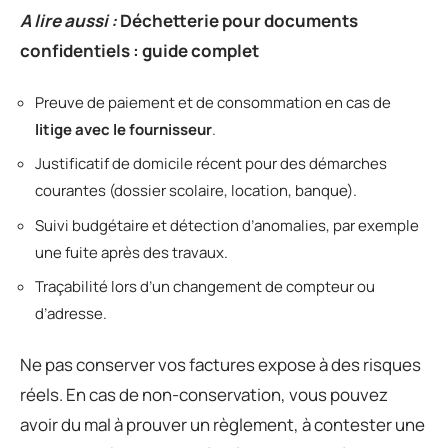
A lire aussi :
Déchetterie pour documents
confidentiels : guide complet
Preuve de paiement et de consommation en cas de
litige avec le fournisseur
.
Justificatif de domicile récent pour des démarches
courantes (dossier scolaire, location, banque).
Suivi budgétaire et détection d’anomalies, par exemple
une fuite après des travaux.
Traçabilité lors d’un changement de compteur ou
d’adresse.
Ne pas conserver vos factures expose à des risques
réels. En cas de non-conservation, vous pouvez
avoir du mal à prouver un règlement, à contester une