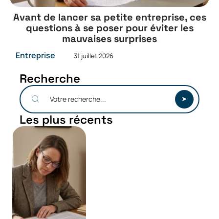
Avant de lancer sa petite entreprise, ces
questions à se poser pour éviter les
mauvaises surprises
Entreprise
31 juillet 2026
Recherche
Les plus récents