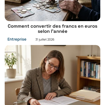
Comment convertir des francs en euros
selon l’année
Entreprise
31 juillet 2026