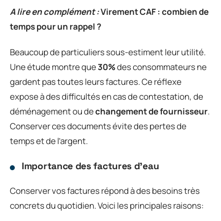
A lire en complément :
Virement CAF : combien de
temps pour un rappel ?
Beaucoup de particuliers sous-estiment leur utilité.
Une étude montre que
30%
des consommateurs ne
gardent pas toutes leurs factures. Ce réflexe
expose à des difficultés en cas de contestation, de
déménagement ou de
changement de fournisseur
.
Conserver ces documents évite des pertes de
temps et de l’argent.
Importance des factures d’eau
Conserver vos factures répond à des besoins très
concrets du quotidien. Voici les principales raisons: