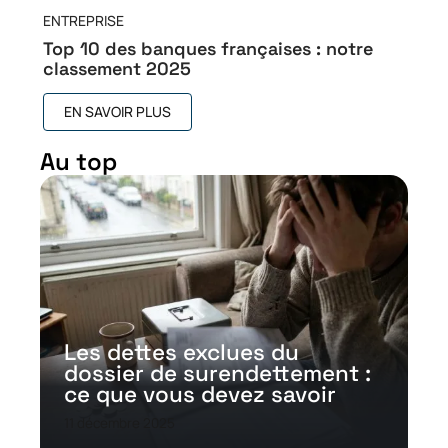
ENTREPRISE
Top 10 des banques françaises : notre
classement 2025
EN SAVOIR PLUS
Au top
Les dettes exclues du
dossier de surendettement :
ce que vous devez savoir
11 décembre 2025