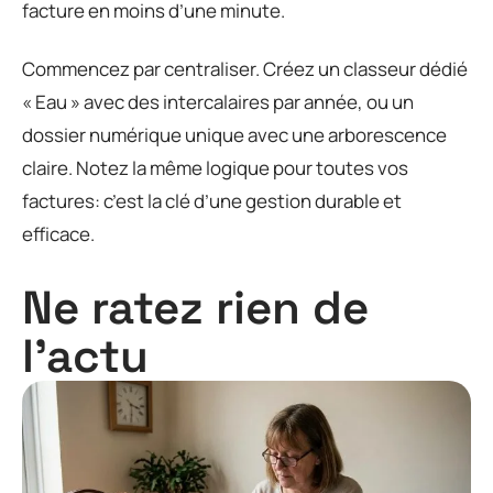
facture en moins d’une minute.
Commencez par centraliser. Créez un classeur dédié
« Eau » avec des intercalaires par année, ou un
dossier numérique unique avec une arborescence
claire. Notez la même logique pour toutes vos
factures: c’est la clé d’une gestion durable et
efficace.
Ne ratez rien de
l'actu