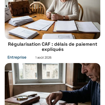
Régularisation CAF : délais de paiement
expliqués
Entreprise
1 août 2026