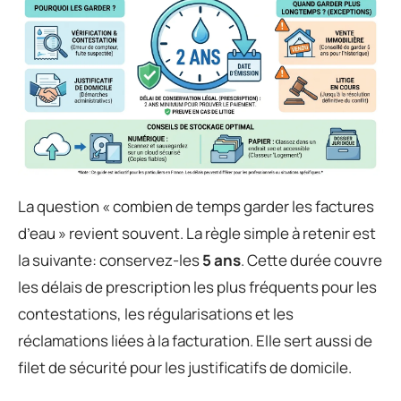
La question « combien de temps garder les factures
d’eau » revient souvent. La règle simple à retenir est
la suivante: conservez-les
5 ans
. Cette durée couvre
les délais de prescription les plus fréquents pour les
contestations, les régularisations et les
réclamations liées à la facturation. Elle sert aussi de
filet de sécurité pour les justificatifs de domicile.