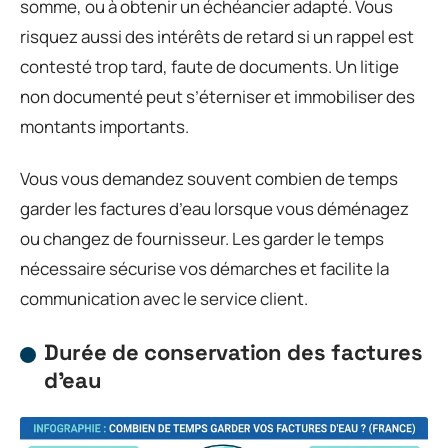
somme, ou à obtenir un échéancier adapté. Vous
risquez aussi des intérêts de retard si un rappel est
contesté trop tard, faute de documents. Un litige
non documenté peut s’éterniser et immobiliser des
montants importants.
Vous vous demandez souvent combien de temps
garder les factures d’eau lorsque vous déménagez
ou changez de fournisseur. Les garder le temps
nécessaire sécurise vos démarches et facilite la
communication avec le service client.
Durée de conservation des factures
d’eau