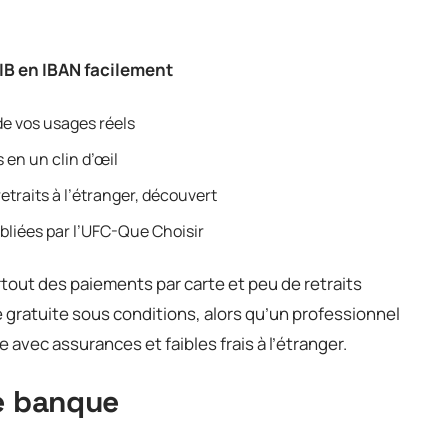
B en IBAN facilement
de vos usages réels
 en un clin d’œil
etraits à l’étranger, découvert
ubliées par l’UFC-Que Choisir
rtout des paiements par carte et peu de retraits
gratuite sous conditions, alors qu’un professionnel
 avec assurances et faibles frais à l’étranger.
ne banque