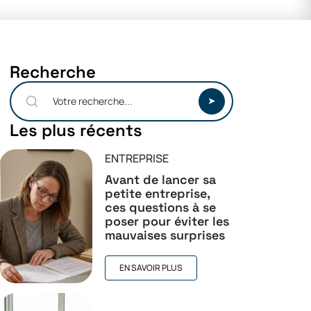
Recherche
Les plus récents
ENTREPRISE
Avant de lancer sa
petite entreprise,
ces questions à se
poser pour éviter les
mauvaises surprises
EN SAVOIR PLUS