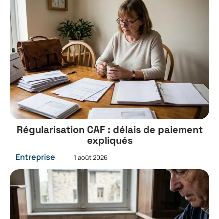
Régularisation CAF : délais de paiement
expliqués
Entreprise
1 août 2026