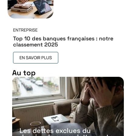
ENTREPRISE
Top 10 des banques françaises : notre
classement 2025
EN SAVOIR PLUS
Au top
Les dettes exclues du