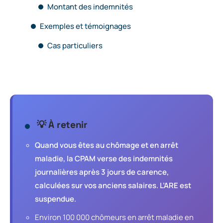
Montant des indemnités
Exemples et témoignages
Cas particuliers
💡 À retenir
Quand vous êtes au chômage et en arrêt
maladie, la CPAM verse des indemnités
journalières après 3 jours de carence,
calculées sur vos anciens salaires. L’ARE est
suspendue.
Environ 100 000 chômeurs en arrêt maladie en