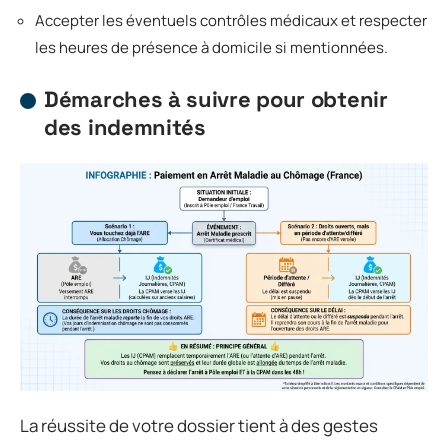
Accepter les éventuels contrôles médicaux et respecter
les heures de présence à domicile si mentionnées.
Démarches à suivre pour obtenir
des indemnités
La réussite de votre dossier tient à des gestes