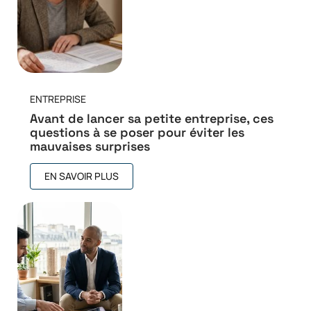
ENTREPRISE
Avant de lancer sa petite entreprise, ces
questions à se poser pour éviter les
mauvaises surprises
EN SAVOIR PLUS