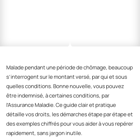
Malade pendant une période de chômage, beaucoup
s’interrogent sur le montant versé, par qui et sous
quelles conditions. Bonne nouvelle, vous pouvez
être indemnisé, à certaines conditions, par
l’Assurance Maladie. Ce guide clair et pratique
détaille vos droits, les démarches étape par étape et
des exemples chiffrés pour vous aider à vous repérer
rapidement, sans jargon inutile.