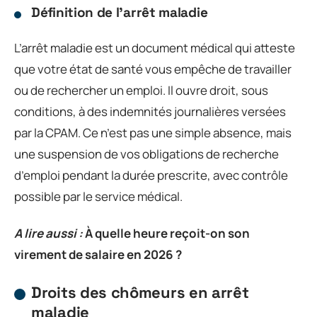
Définition de l’arrêt maladie
L’arrêt maladie est un document médical qui atteste
que votre état de santé vous empêche de travailler
ou de rechercher un emploi. Il ouvre droit, sous
conditions, à des indemnités journalières versées
par la CPAM. Ce n’est pas une simple absence, mais
une suspension de vos obligations de recherche
d’emploi pendant la durée prescrite, avec contrôle
possible par le service médical.
A lire aussi :
À quelle heure reçoit-on son
virement de salaire en 2026 ?
Droits des chômeurs en arrêt
maladie