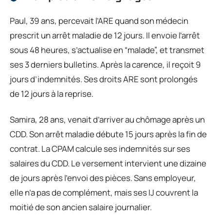
Paul, 39 ans, percevait l’ARE quand son médecin
prescrit un arrêt maladie de 12 jours. Il envoie l’arrêt
sous 48 heures, s’actualise en “malade”, et transmet
ses 3 derniers bulletins. Après la carence, il reçoit 9
jours d’indemnités. Ses droits ARE sont prolongés
de 12 jours à la reprise.
Samira, 28 ans, venait d’arriver au chômage après un
CDD. Son arrêt maladie débute 15 jours après la fin de
contrat. La CPAM calcule ses indemnités sur ses
salaires du CDD. Le versement intervient une dizaine
de jours après l’envoi des pièces. Sans employeur,
elle n’a pas de complément, mais ses IJ couvrent la
moitié de son ancien salaire journalier.