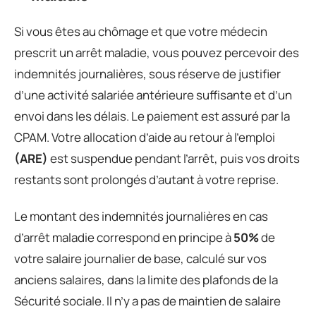
Si vous êtes au chômage et que votre médecin
prescrit un arrêt maladie, vous pouvez percevoir des
indemnités journalières, sous réserve de justifier
d’une activité salariée antérieure suffisante et d’un
envoi dans les délais. Le paiement est assuré par la
CPAM. Votre allocation d’aide au retour à l’emploi
(ARE)
est suspendue pendant l’arrêt, puis vos droits
restants sont prolongés d’autant à votre reprise.
Le montant des indemnités journalières en cas
d’arrêt maladie correspond en principe à
50%
de
votre salaire journalier de base, calculé sur vos
anciens salaires, dans la limite des plafonds de la
Sécurité sociale. Il n’y a pas de maintien de salaire