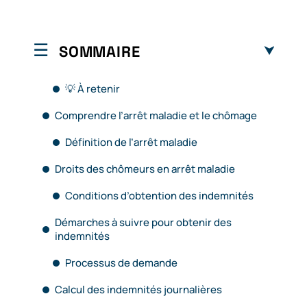
SOMMAIRE
💡 À retenir
Comprendre l’arrêt maladie et le chômage
Définition de l’arrêt maladie
Droits des chômeurs en arrêt maladie
Conditions d’obtention des indemnités
Démarches à suivre pour obtenir des
indemnités
Processus de demande
Calcul des indemnités journalières