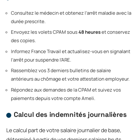
Consultez le médecin et obtenez l’arrêt maladie avec la
durée prescrite.
Envoyez les volets CPAM sous
48 heures
et conservez
des copies.
Informez France Travail et actualisez-vous en signalant
l’arrêt pour suspendre l’ARE.
Rassemblez vos 3 derniers bulletins de salaire
antérieurs au chômage et votre attestation employeur.
Répondez aux demandes de la CPAM et suivez vos
paiements depuis votre compte Ameli.
Calcul des indemnités journalières
Le calcul part de votre salaire journalier de base,
déterminé à partir de vos derniers salaires bruts