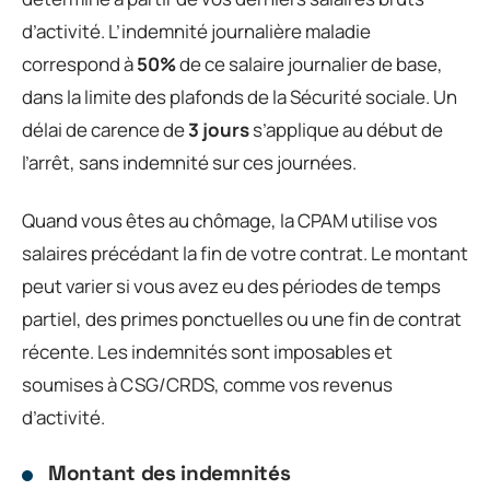
d’activité. L’indemnité journalière maladie
correspond à
50%
de ce salaire journalier de base,
dans la limite des plafonds de la Sécurité sociale. Un
délai de carence de
3 jours
s’applique au début de
l’arrêt, sans indemnité sur ces journées.
Quand vous êtes au chômage, la CPAM utilise vos
salaires précédant la fin de votre contrat. Le montant
peut varier si vous avez eu des périodes de temps
partiel, des primes ponctuelles ou une fin de contrat
récente. Les indemnités sont imposables et
soumises à CSG/CRDS, comme vos revenus
d’activité.
Montant des indemnités