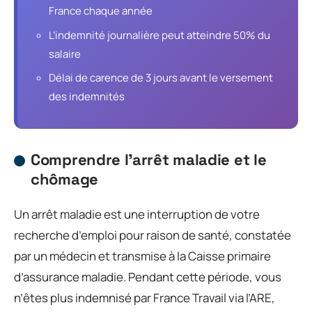
France chaque année
L’indemnité journalière peut atteindre 50% du
salaire
Délai de carence de 3 jours avant le versement
des indemnités
Comprendre l’arrêt maladie et le
chômage
Un arrêt maladie est une interruption de votre
recherche d’emploi pour raison de santé, constatée
par un médecin et transmise à la Caisse primaire
d’assurance maladie. Pendant cette période, vous
n’êtes plus indemnisé par France Travail via l’ARE,