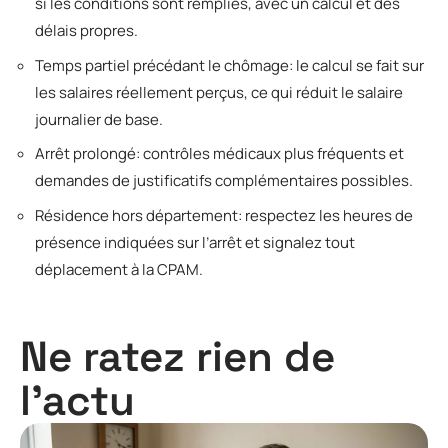
si les conditions sont remplies, avec un calcul et des
délais propres.
Temps partiel précédant le chômage: le calcul se fait sur
les salaires réellement perçus, ce qui réduit le salaire
journalier de base.
Arrêt prolongé: contrôles médicaux plus fréquents et
demandes de justificatifs complémentaires possibles.
Résidence hors département: respectez les heures de
présence indiquées sur l’arrêt et signalez tout
déplacement à la CPAM.
Ne ratez rien de
l'actu