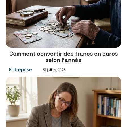
Comment convertir des francs en euros
selon l’année
Entreprise
31 juillet 2026