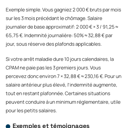
Exemple simple. Vous gagniez 2 000 € bruts par mois
sur les 3 mois précédant le chômage. Salaire
journalier de base approximatif: 2 000 € × 3 / 91,25 ≈
65,75 €. Indemnité journalière: 50% ≈ 32,88 € par
jour, sous réserve des plafonds applicables.
Si votre arrêt maladie dure 10 jours calendaires, la
CPAM ne paie pas les 3 premiers jours. Vous
percevez donc environ 7 × 32,88 € ≈ 230,16 €. Pour un
salaire antérieur plus élevé, l’indemnité augmente,
tout en restant plafonnée. Certaines situations
peuvent conduire à un minimum réglementaire, utile
pour les petits salaires.
Exemples et témoignages