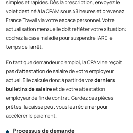
simples et rapides. Dès la prescription, envoyez le
volet destiné à la CPAM sous 48 heures et prévenez
France Travail via votre espace personnel. Votre
actualisation mensuelle doit refléter votre situation:
cochez la case maladie pour suspendre l’ARE le
temps de l’arrêt.
En tant que demandeur d’emploi, la CPAM ne reçoit
pas d’attestation de salaire de votre employeur
actuel. Elle calcule donc à partir de vos
derniers
bulletins de salaire
et de votre attestation
employeur de fin de contrat. Gardez ces pièces
prêtes, la caisse peut vous les réclamer pour
accélérer le paiement.
Processus de demande