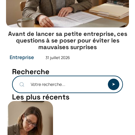
Avant de lancer sa petite entreprise, ces
questions à se poser pour éviter les
mauvaises surprises
Entreprise
31 juillet 2026
Recherche
Les plus récents