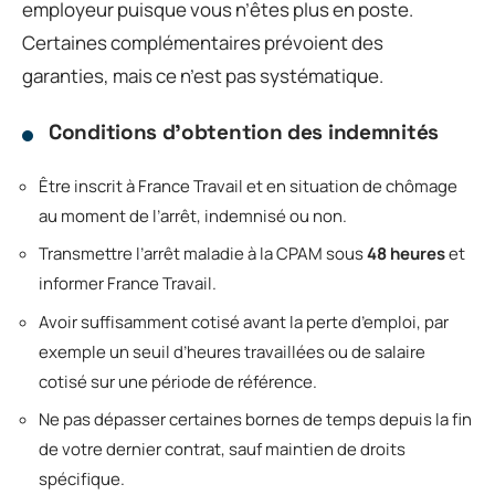
employeur puisque vous n’êtes plus en poste.
Certaines complémentaires prévoient des
garanties, mais ce n’est pas systématique.
Conditions d’obtention des indemnités
Être inscrit à France Travail et en situation de chômage
au moment de l’arrêt, indemnisé ou non.
Transmettre l’arrêt maladie à la CPAM sous
48 heures
et
informer France Travail.
Avoir suffisamment cotisé avant la perte d’emploi, par
exemple un seuil d’heures travaillées ou de salaire
cotisé sur une période de référence.
Ne pas dépasser certaines bornes de temps depuis la fin
de votre dernier contrat, sauf maintien de droits
spécifique.