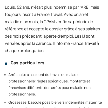
Louis, 52 ans, n’était plus indemnisé par l’ARE, mais
toujours inscrit à France Travail. Avec un arrêt
maladie d’un mois, la CPAM vérifie sa période de
référence et accepte le dossier grâce à ses salaires
des mois précédant la perte d’emploi. Les IJ sont
versées après la carence. Il informe France Travail à
chaque prolongation.
Cas particuliers
Arrêt suite à accident du travail ou maladie
professionnelle: règles spécifiques, montants et
franchises différents des arrêts pour maladie non
professionnelle.
Grossesse: bascule possible vers indemnités maternité