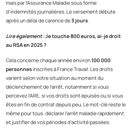
mais par l’Assurance Maladie sous forme
d’indemnités journalières. Le versement débute
après un délai de carence de
3 jours
.
Lire également :
Je touche 800 euros, ai-je droit
au RSA en 2025 ?
Cela concerne chaque année environ
100 000
personnes
inscrites à France Travail. Les droits
varient selon votre situation au moment du
déclenchement de l’arrêt, notamment si vous
percevez l’ARE, si vos droits sont épuisés ou si vous
êtes en fin de contrat depuis peu. Le mot-clé reste le
même pour tous: déclarer l’arrêt maladie rapidement
et justifier de vos périodes d’activité passées.