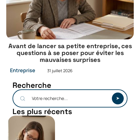
Avant de lancer sa petite entreprise, ces
questions à se poser pour éviter les
mauvaises surprises
Entreprise
31 juillet 2026
Recherche
Les plus récents