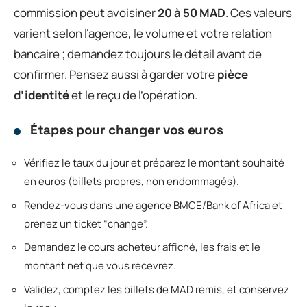
commission peut avoisiner
20 à 50 MAD
. Ces valeurs
varient selon l’agence, le volume et votre relation
bancaire ; demandez toujours le détail avant de
confirmer. Pensez aussi à garder votre
pièce
d’identité
et le reçu de l’opération.
Étapes pour changer vos euros
Vérifiez le taux du jour et préparez le montant souhaité
en euros (billets propres, non endommagés).
Rendez-vous dans une agence BMCE/Bank of Africa et
prenez un ticket “change”.
Demandez le cours acheteur affiché, les frais et le
montant net que vous recevrez.
Validez, comptez les billets de MAD remis, et conservez