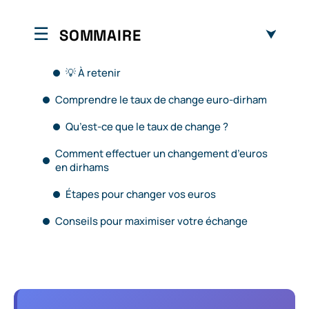
SOMMAIRE
💡 À retenir
Comprendre le taux de change euro-dirham
Qu’est-ce que le taux de change ?
Comment effectuer un changement d’euros
en dirhams
Étapes pour changer vos euros
Conseils pour maximiser votre échange