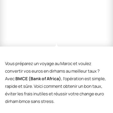
Vous préparez un voyage au Maroc et voulez
convertir vos euros en dirhams au meilleur taux ?
Avec
BMCE (Bank of Africa)
, l’opération est simple,
rapide et sûre. Voici comment obtenir un bon taux,
éviter les frais inutiles et réussir votre change euro
dirham bmce sans stress.