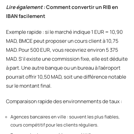
Lire également :
Comment convertir un RIB en
IBAN facilement
Exemple rapide : si le marché indique 1 EUR = 10,90
MAD, BMCE peut proposer un cours client à 10,75
MAD. Pour 500 EUR, vous recevriez environ 5 375
MAD. S’il existe une commission fixe, elle est déduite
à part. Une autre banque ou un bureau à l’aéroport
pourrait offrir 10,50 MAD, soit une différence notable
sur le montant final.
Comparaison rapide des environnements de taux :
Agences bancaires en ville : souvent les plus fiables,
cours compétitif pour les clients réguliers.