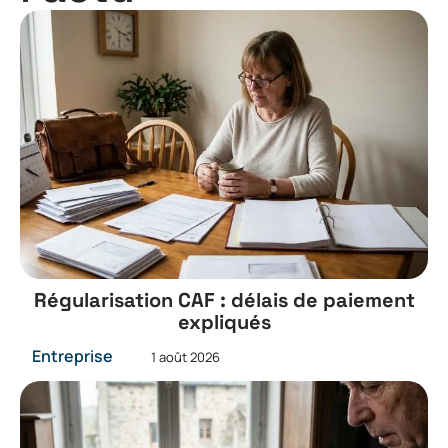
Régularisation CAF : délais de paiement
expliqués
Entreprise
1 août 2026