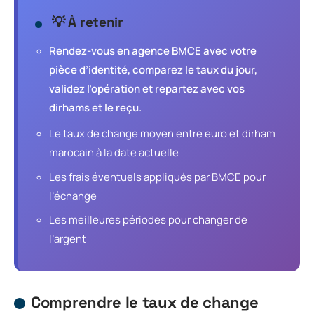
💡 À retenir
Rendez-vous en agence BMCE avec votre
pièce d’identité, comparez le taux du jour,
validez l’opération et repartez avec vos
dirhams et le reçu.
Le taux de change moyen entre euro et dirham
marocain à la date actuelle
Les frais éventuels appliqués par BMCE pour
l’échange
Les meilleures périodes pour changer de
l’argent
Comprendre le taux de change