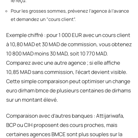
le reçu.
Pour les grosses sommes, prévenez l’agence à l’avance
et demandez un “cours client”.
Exemple chiffré : pour 1 000 EUR avec un cours client
à 10,80 MAD et 30 MAD de commission, vous obtenez
10 800 MAD moins 30 MAD, soit 10 770 MAD.
Comparez avec une autre agence ; si elle affiche
10,85 MAD sans commission, l’écart devient visible.
Cette simple comparaison peut optimiser un change
euro dirham bmce de plusieurs centaines de dirhams
sur un montant élevé.
Comparaison avec d’autres banques : Attijariwafa,
BCP ou CIH proposent des cours proches, mais
certaines agences BMCE sont plus souples sur la