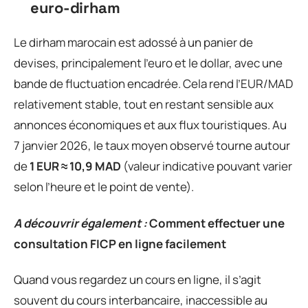
euro-dirham
Le dirham marocain est adossé à un panier de
devises, principalement l’euro et le dollar, avec une
bande de fluctuation encadrée. Cela rend l’EUR/MAD
relativement stable, tout en restant sensible aux
annonces économiques et aux flux touristiques. Au
7 janvier 2026, le taux moyen observé tourne autour
de
1 EUR ≈ 10,9 MAD
(valeur indicative pouvant varier
selon l’heure et le point de vente).
A découvrir également :
Comment effectuer une
consultation FICP en ligne facilement
Quand vous regardez un cours en ligne, il s’agit
souvent du cours interbancaire, inaccessible au