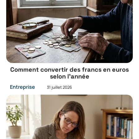
Comment convertir des francs en euros
selon l’année
Entreprise
31 juillet 2026