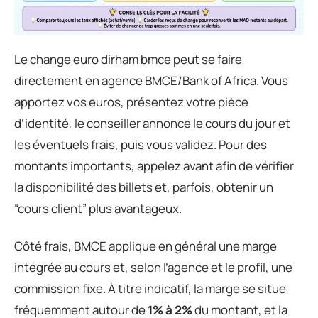
Le change euro dirham bmce peut se faire
directement en agence BMCE/Bank of Africa. Vous
apportez vos euros, présentez votre pièce
d’identité, le conseiller annonce le cours du jour et
les éventuels frais, puis vous validez. Pour des
montants importants, appelez avant afin de vérifier
la disponibilité des billets et, parfois, obtenir un
“cours client” plus avantageux.
Côté frais, BMCE applique en général une marge
intégrée au cours et, selon l’agence et le profil, une
commission fixe. À titre indicatif, la marge se situe
fréquemment autour de
1% à 2%
du montant, et la