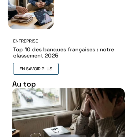
ENTREPRISE
Top 10 des banques françaises : notre
classement 2025
EN SAVOIR PLUS
Au top