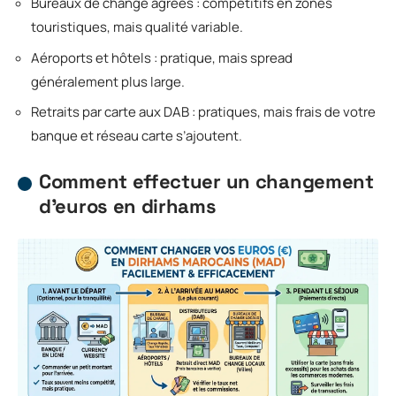
Bureaux de change agréés : compétitifs en zones
touristiques, mais qualité variable.
Aéroports et hôtels : pratique, mais spread
généralement plus large.
Retraits par carte aux DAB : pratiques, mais frais de votre
banque et réseau carte s’ajoutent.
Comment effectuer un changement
d’euros en dirhams