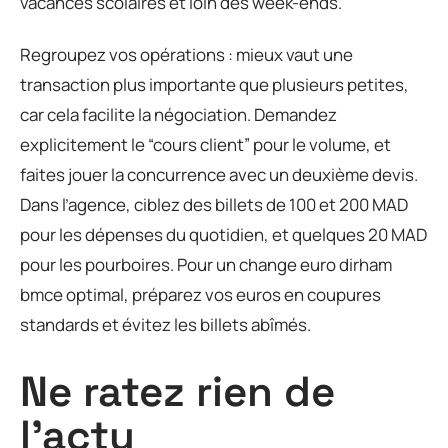
vacances scolaires et loin des week-ends.
Regroupez vos opérations : mieux vaut une
transaction plus importante que plusieurs petites,
car cela facilite la négociation. Demandez
explicitement le “cours client” pour le volume, et
faites jouer la concurrence avec un deuxième devis.
Dans l’agence, ciblez des billets de 100 et 200 MAD
pour les dépenses du quotidien, et quelques 20 MAD
pour les pourboires. Pour un change euro dirham
bmce optimal, préparez vos euros en coupures
standards et évitez les billets abîmés.
Ne ratez rien de
l'actu