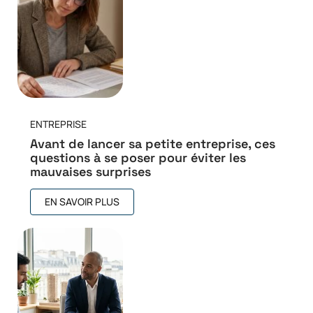
ENTREPRISE
Avant de lancer sa petite entreprise, ces
questions à se poser pour éviter les
mauvaises surprises
EN SAVOIR PLUS