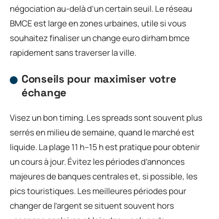
négociation au-delà d’un certain seuil. Le réseau
BMCE est large en zones urbaines, utile si vous
souhaitez finaliser un change euro dirham bmce
rapidement sans traverser la ville.
Conseils pour maximiser votre
échange
Visez un bon timing. Les spreads sont souvent plus
serrés en milieu de semaine, quand le marché est
liquide. La plage 11 h–15 h est pratique pour obtenir
un cours à jour. Évitez les périodes d’annonces
majeures de banques centrales et, si possible, les
pics touristiques. Les meilleures périodes pour
changer de l’argent se situent souvent hors