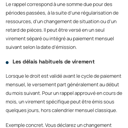
Le rappel correspond à une somme due pour des
périodes passées, à la suite d’une régularisation de
ressources, d’un changement de situation ou d’un
retard de pièces. Il peut être versé en un seul
virement séparé ou intégré au paiement mensuel
suivant selon la date d’émission.
Les délais habituels de virement
Lorsque le droit est validé avant le cycle de paiement
mensuel, le versement part généralement au début
du mois suivant. Pour un rappel approuvé en cours de
mois, un virement spécifique peut être émis sous
quelques jours, hors calendrier mensuel classique.
Exemple concret. Vous déclarez un changement