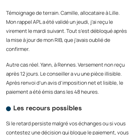
Témoignage de terrain. Camille, allocataire à Lille.
Mon rappel APL a été validé un jeudi, j’ai reçu le
virement le mardi suivant. Tout s’est débloqué après
la mise à jour de mon RIB, que j’avais oublié de
confirmer.
Autre cas réel. Yann, à Rennes. Versement non reçu
après 12 jours. Le conseiller a vu une pièce illisible.
Après renvoi d’un avis d’imposition net et lisible, le
paiement a été émis dans les 48 heures.
Les recours possibles
Si le retard persiste malgré vos échanges ou si vous
contestez une décision qui bloque le paiement, vous