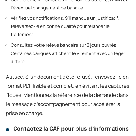
l’éventuel changement de banque.
Vérifiez vos notifications. S’il manque un justificatif,
téléversez-le en bonne qualité pour relancer le
traitement.
Consultez votre relevé bancaire sur 3 jours ouvrés.
Certaines banques affichent le virement avec un léger
différé.
Astuce. Si un document a été refusé, renvoyez-le en
format PDF lisible et complet, en évitant les captures
floues. Mentionnez la référence de la demande dans
le message d’accompagnement pour accélérer la
prise en charge.
Contactez la CAF pour plus d’informations