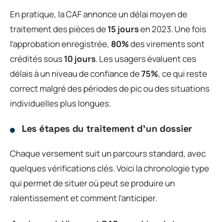
En pratique, la CAF annonce un délai moyen de
traitement des pièces de
15 jours
en 2023. Une fois
l’approbation enregistrée,
80%
des virements sont
crédités sous
10 jours
. Les usagers évaluent ces
délais à un niveau de confiance de
75%
, ce qui reste
correct malgré des périodes de pic ou des situations
individuelles plus longues.
Les étapes du traitement d’un dossier
Chaque versement suit un parcours standard, avec
quelques vérifications clés. Voici la chronologie type
qui permet de situer où peut se produire un
ralentissement et comment l’anticiper.