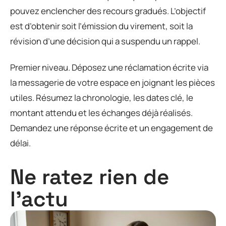
pouvez enclencher des recours gradués. L’objectif
est d’obtenir soit l’émission du virement, soit la
révision d’une décision qui a suspendu un rappel.
Premier niveau. Déposez une réclamation écrite via
la messagerie de votre espace en joignant les pièces
utiles. Résumez la chronologie, les dates clé, le
montant attendu et les échanges déjà réalisés.
Demandez une réponse écrite et un engagement de
délai.
Ne ratez rien de
l'actu