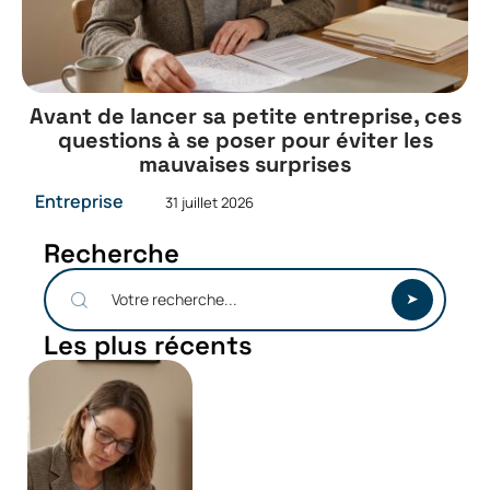
Avant de lancer sa petite entreprise, ces
questions à se poser pour éviter les
mauvaises surprises
Entreprise
31 juillet 2026
Recherche
Les plus récents