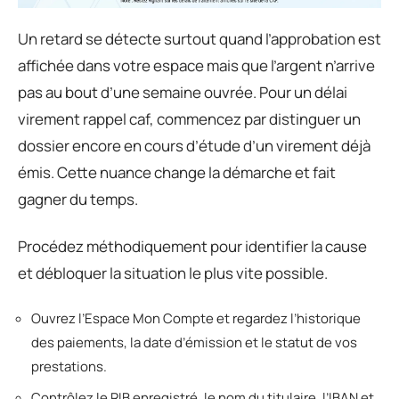
Un retard se détecte surtout quand l’approbation est
affichée dans votre espace mais que l’argent n’arrive
pas au bout d’une semaine ouvrée. Pour un délai
virement rappel caf, commencez par distinguer un
dossier encore en cours d’étude d’un virement déjà
émis. Cette nuance change la démarche et fait
gagner du temps.
Procédez méthodiquement pour identifier la cause
et débloquer la situation le plus vite possible.
Ouvrez l’Espace Mon Compte et regardez l’historique
des paiements, la date d’émission et le statut de vos
prestations.
Contrôlez le RIB enregistré, le nom du titulaire, l’IBAN et