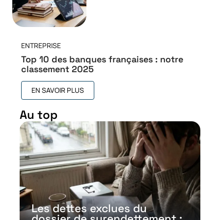
ENTREPRISE
Top 10 des banques françaises : notre
classement 2025
EN SAVOIR PLUS
Au top
Les dettes exclues du
dossier de surendettement :