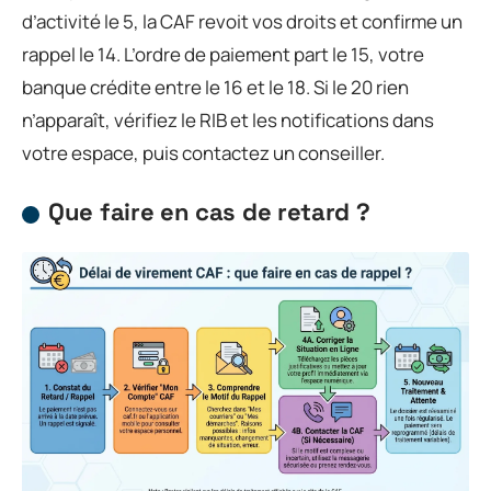
d’activité le 5, la CAF revoit vos droits et confirme un
rappel le 14. L’ordre de paiement part le 15, votre
banque crédite entre le 16 et le 18. Si le 20 rien
n’apparaît, vérifiez le RIB et les notifications dans
votre espace, puis contactez un conseiller.
Que faire en cas de retard ?