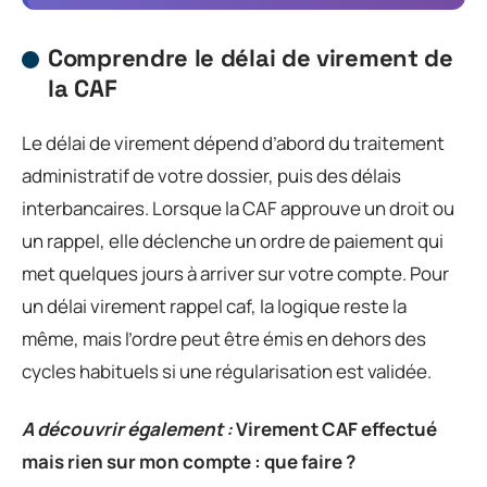
Comprendre le délai de virement de
la CAF
Le délai de virement dépend d’abord du traitement
administratif de votre dossier, puis des délais
interbancaires. Lorsque la CAF approuve un droit ou
un rappel, elle déclenche un ordre de paiement qui
met quelques jours à arriver sur votre compte. Pour
un délai virement rappel caf, la logique reste la
même, mais l’ordre peut être émis en dehors des
cycles habituels si une régularisation est validée.
A découvrir également :
Virement CAF effectué
mais rien sur mon compte : que faire ?