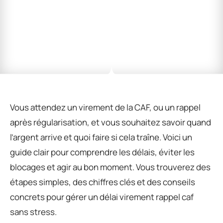
Vous attendez un virement de la CAF, ou un rappel
après régularisation, et vous souhaitez savoir quand
l’argent arrive et quoi faire si cela traîne. Voici un
guide clair pour comprendre les délais, éviter les
blocages et agir au bon moment. Vous trouverez des
étapes simples, des chiffres clés et des conseils
concrets pour gérer un délai virement rappel caf
sans stress.