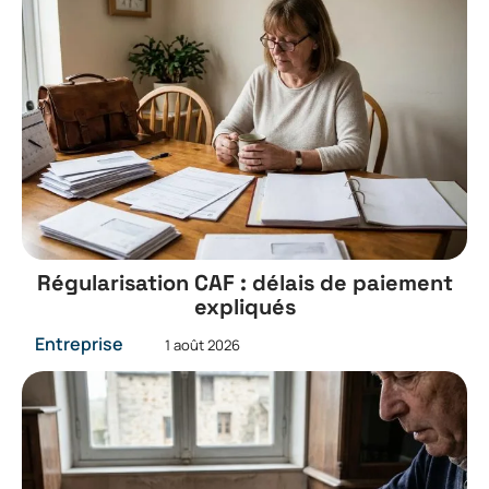
Régularisation CAF : délais de paiement
expliqués
Entreprise
1 août 2026