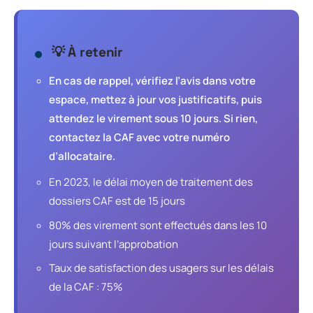
💡 À retenir
En cas de rappel, vérifiez l’avis dans votre
espace, mettez à jour vos justificatifs, puis
attendez le virement sous 10 jours. Si rien,
contactez la CAF avec votre numéro
d’allocataire.
En 2023, le délai moyen de traitement des
dossiers CAF est de 15 jours
80% des virement sont effectués dans les 10
jours suivant l’approbation
Taux de satisfaction des usagers sur les délais
de la CAF : 75%