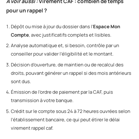
A voir aussi :
Virement CAF : combien de temps
pour un rappel ?
Dépôt ou mise à jour du dossier dans l’
Espace Mon
Compte
, avec justificatifs complets et lisibles.
Analyse automatique et, si besoin, contrôle par un
conseiller pour valider l’éligibilité et le montant.
Décision d’ouverture, de maintien ou de recalcul des
droits, pouvant générer un rappel si des mois antérieurs
sont dus.
Émission de l’ordre de paiement par la CAF, puis
transmission à votre banque.
Crédit sur le compte sous 24 à 72 heures ouvrées selon
l’établissement bancaire, ce qui peut étirer le délai
virement rappel caf.