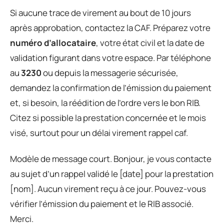
Si aucune trace de virement au bout de 10 jours
après approbation, contactez la CAF. Préparez votre
numéro d’allocataire
, votre état civil et la date de
validation figurant dans votre espace. Par téléphone
au
3230
ou depuis la messagerie sécurisée,
demandez la confirmation de l’émission du paiement
et, si besoin, la réédition de l’ordre vers le bon RIB.
Citez si possible la prestation concernée et le mois
visé, surtout pour un délai virement rappel caf.
Modèle de message court. Bonjour, je vous contacte
au sujet d’un rappel validé le [date] pour la prestation
[nom]. Aucun virement reçu à ce jour. Pouvez-vous
vérifier l’émission du paiement et le RIB associé.
Merci.