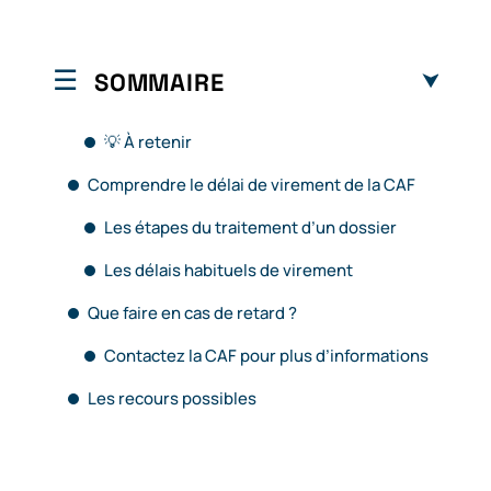
SOMMAIRE
💡 À retenir
Comprendre le délai de virement de la CAF
Les étapes du traitement d’un dossier
Les délais habituels de virement
Que faire en cas de retard ?
Contactez la CAF pour plus d’informations
Les recours possibles