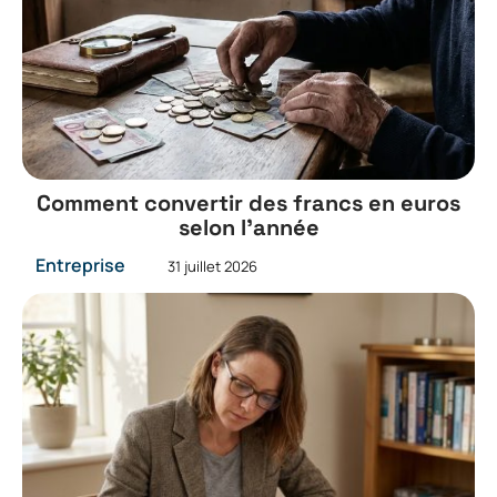
Comment convertir des francs en euros
selon l’année
Entreprise
31 juillet 2026