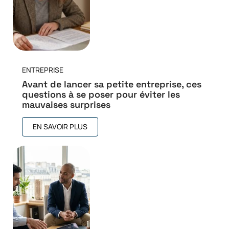
ENTREPRISE
Avant de lancer sa petite entreprise, ces
questions à se poser pour éviter les
mauvaises surprises
EN SAVOIR PLUS