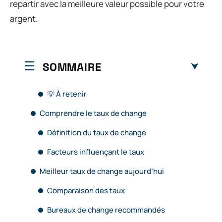
repartir avec la meilleure valeur possible pour votre
argent.
SOMMAIRE
💡 À retenir
Comprendre le taux de change
Définition du taux de change
Facteurs influençant le taux
Meilleur taux de change aujourd’hui
Comparaison des taux
Bureaux de change recommandés