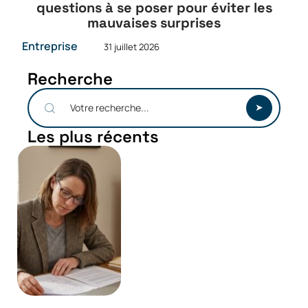
questions à se poser pour éviter les
mauvaises surprises
Entreprise
31 juillet 2026
Recherche
Les plus récents