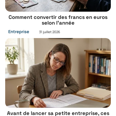
Comment convertir des francs en euros
selon l’année
Entreprise
31 juillet 2026
Avant de lancer sa petite entreprise, ces