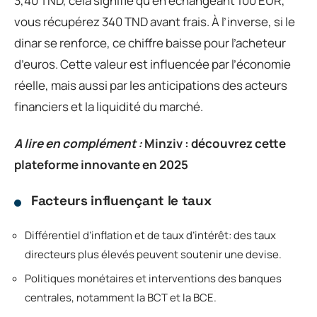
3,40 TND, cela signifie qu’en échangeant 100 EUR,
vous récupérez 340 TND avant frais. À l’inverse, si le
dinar se renforce, ce chiffre baisse pour l’acheteur
d’euros. Cette valeur est influencée par l’économie
réelle, mais aussi par les anticipations des acteurs
financiers et la liquidité du marché.
A lire en complément :
Minziv : découvrez cette
plateforme innovante en 2025
Facteurs influençant le taux
Différentiel d’inflation et de taux d’intérêt: des taux
directeurs plus élevés peuvent soutenir une devise.
Politiques monétaires et interventions des banques
centrales, notamment la BCT et la BCE.