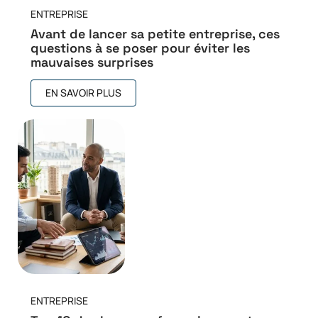
ENTREPRISE
Avant de lancer sa petite entreprise, ces
questions à se poser pour éviter les
mauvaises surprises
EN SAVOIR PLUS
ENTREPRISE