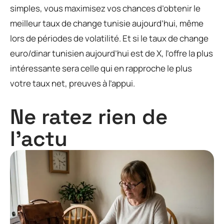
simples, vous maximisez vos chances d’obtenir le
meilleur taux de change tunisie aujourd’hui, même
lors de périodes de volatilité. Et si le taux de change
euro/dinar tunisien aujourd’hui est de X, l’offre la plus
intéressante sera celle qui en rapproche le plus
votre taux net, preuves à l’appui.
Ne ratez rien de
l'actu