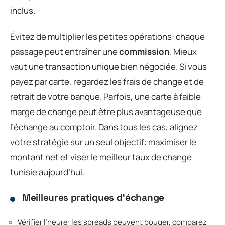
inclus.
Évitez de multiplier les petites opérations: chaque
passage peut entraîner une
commission
. Mieux
vaut une transaction unique bien négociée. Si vous
payez par carte, regardez les frais de change et de
retrait de votre banque. Parfois, une carte à faible
marge de change peut être plus avantageuse que
l’échange au comptoir. Dans tous les cas, alignez
votre stratégie sur un seul objectif: maximiser le
montant net et viser le meilleur taux de change
tunisie aujourd’hui.
Meilleures pratiques d’échange
Vérifier l’heure: les spreads peuvent bouger, comparez