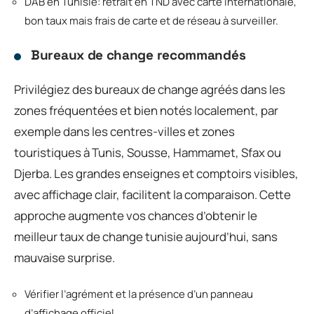
DAB en Tunisie: retrait en TND avec carte internationale,
bon taux mais frais de carte et de réseau à surveiller.
Bureaux de change recommandés
Privilégiez des bureaux de change agréés dans les
zones fréquentées et bien notés localement, par
exemple dans les centres-villes et zones
touristiques à Tunis, Sousse, Hammamet, Sfax ou
Djerba. Les grandes enseignes et comptoirs visibles,
avec affichage clair, facilitent la comparaison. Cette
approche augmente vos chances d’obtenir le
meilleur taux de change tunisie aujourd’hui, sans
mauvaise surprise.
Vérifier l’agrément et la présence d’un panneau
d’affichage officiel.