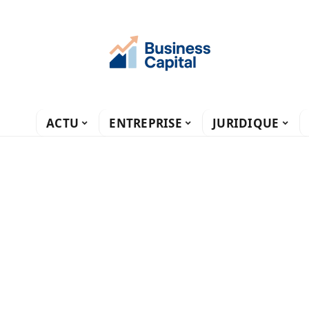
ACTU
ENTREPRISE
JURIDIQUE