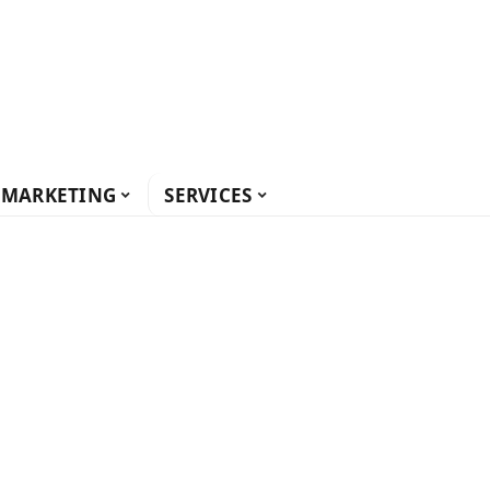
MARKETING
SERVICES